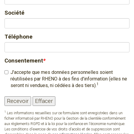
Société
Téléphone
Consentement
*
J'accepte que mes données personnelles soient
réutilisées par RHENO à des fins d'information (elles ne
1
seront ni vendues, ni cédées à des tiers).
1
Les informations recueillies sur ce formulaire sont enregistrées dans un
fichier informatisé par RHENO pour la Gestion de la clientèle conformément
aux règlements RGPD et à la loi pour la confiance en l'économie numérique.
Les conditions d'exercice de vos droits d'accès et de suppression sont