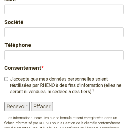
Société
Téléphone
Consentement
*
J'accepte que mes données personnelles soient
réutilisées par RHENO à des fins d'information (elles ne
1
seront ni vendues, ni cédées à des tiers).
1
Les informations recueillies sur ce formulaire sont enregistrées dans un
fichier informatisé par RHENO pour la Gestion de la clientèle conformément