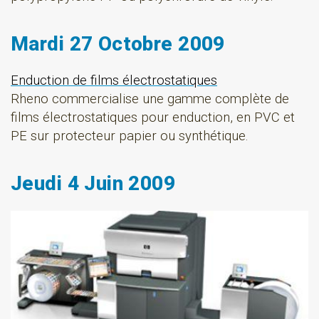
Mardi 27 Octobre 2009
Enduction de films électrostatiques
Rheno commercialise une gamme complète de
films électrostatiques pour enduction, en PVC et
PE sur protecteur papier ou synthétique.
Jeudi 4 Juin 2009