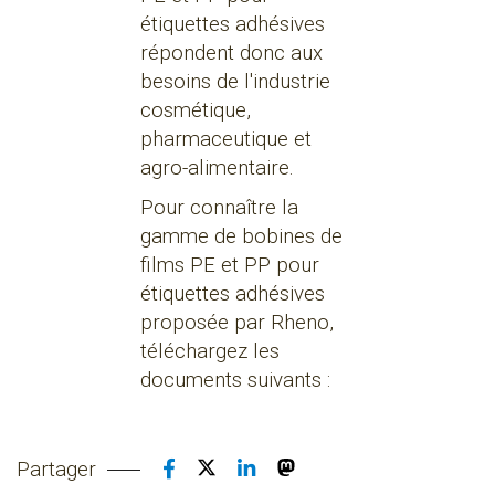
étiquettes adhésives
répondent donc aux
besoins de l'industrie
cosmétique,
pharmaceutique et
agro-alimentaire.
Pour connaître la
gamme de bobines de
films PE et PP pour
étiquettes adhésives
proposée par Rheno,
téléchargez les
documents suivants :
Partager