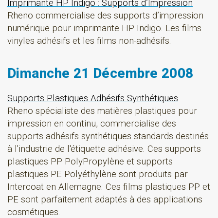
Imprimante HP Indigo : Supports d’Impression
Rheno commercialise des supports d’impression
numérique pour imprimante HP Indigo. Les films
vinyles adhésifs et les films non-adhésifs.
Dimanche 21 Décembre 2008
Supports Plastiques Adhésifs Synthétiques
Rheno spécialiste des matières plastiques pour
impression en continu, commercialise des
supports adhésifs synthétiques standards destinés
à l'industrie de l'étiquette adhésive. Ces supports
plastiques PP PolyPropylène et supports
plastiques PE Polyéthylène sont produits par
Intercoat en Allemagne. Ces films plastiques PP et
PE sont parfaitement adaptés à des applications
cosmétiques.