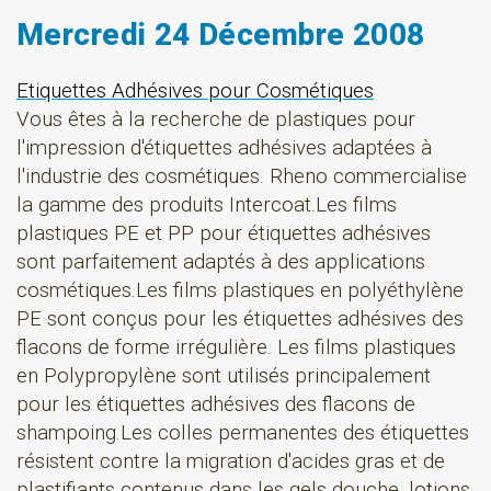
Mercredi 24 Décembre 2008
Etiquettes Adhésives pour Cosmétiques
Vous êtes à la recherche de plastiques pour
l'impression d'étiquettes adhésives adaptées à
l'industrie des cosmétiques. Rheno commercialise
la gamme des produits Intercoat.Les films
plastiques PE et PP pour étiquettes adhésives
sont parfaitement adaptés à des applications
cosmétiques.Les films plastiques en polyéthylène
PE sont conçus pour les étiquettes adhésives des
flacons de forme irrégulière. Les films plastiques
en Polypropylène sont utilisés principalement
pour les étiquettes adhésives des flacons de
shampoing.Les colles permanentes des étiquettes
résistent contre la migration d'acides gras et de
plastifiants contenus dans les gels douche, lotions