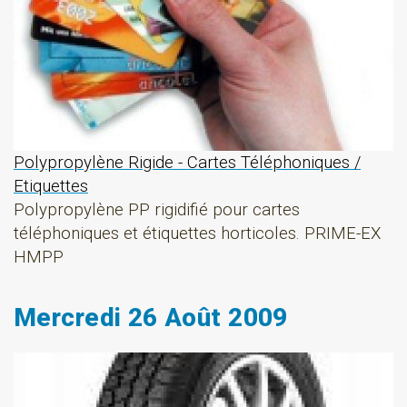
Polypropylène Rigide - Cartes Téléphoniques /
Etiquettes
Polypropylène PP rigidifié pour cartes
téléphoniques et étiquettes horticoles. PRIME-EX
HMPP
Mercredi 26 Août 2009