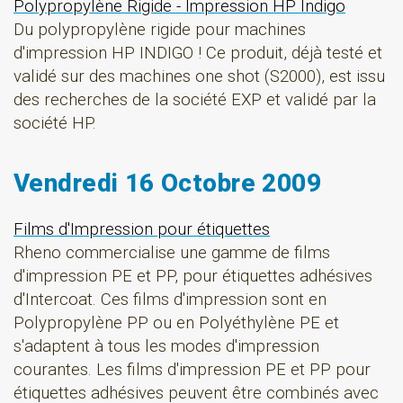
Polypropylène Rigide - Impression HP Indigo
Du polypropylène rigide pour machines
d'impression HP INDIGO ! Ce produit, déjà testé et
validé sur des machines one shot (S2000), est issu
des recherches de la société EXP et validé par la
société HP.
Vendredi 16 Octobre 2009
Films d'Impression pour étiquettes
Rheno commercialise une gamme de films
d'impression PE et PP, pour étiquettes adhésives
d'Intercoat. Ces films d'impression sont en
Polypropylène PP ou en Polyéthylène PE et
s'adaptent à tous les modes d'impression
courantes. Les films d'impression PE et PP pour
étiquettes adhésives peuvent être combinés avec