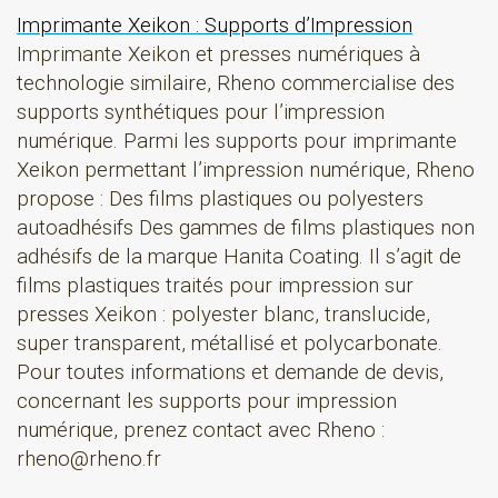
Imprimante Xeikon : Supports d’Impression
Imprimante Xeikon et presses numériques à
technologie similaire, Rheno commercialise des
supports synthétiques pour l’impression
numérique. Parmi les supports pour imprimante
Xeikon permettant l’impression numérique, Rheno
propose : Des films plastiques ou polyesters
autoadhésifs Des gammes de films plastiques non
adhésifs de la marque Hanita Coating. Il s’agit de
films plastiques traités pour impression sur
presses Xeikon : polyester blanc, translucide,
super transparent, métallisé et polycarbonate.
Pour toutes informations et demande de devis,
concernant les supports pour impression
numérique, prenez contact avec Rheno :
rheno@rheno.fr