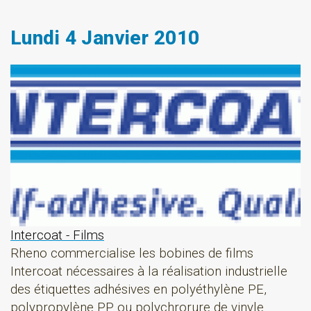
Lundi 4 Janvier 2010
Intercoat - Films
Rheno commercialise les bobines de films
Intercoat nécessaires à la réalisation industrielle
des étiquettes adhésives en polyéthylène PE,
polypropylène PP ou polychrorure de vinyle.