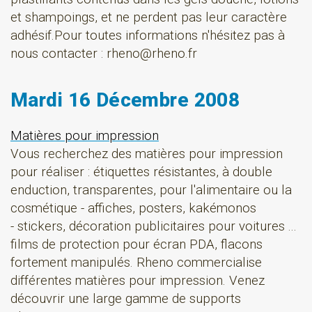
et shampoings, et ne perdent pas leur caractère
adhésif.Pour toutes informations n'hésitez pas à
nous contacter : rheno@rheno.fr
Mardi 16 Décembre 2008
Matières pour impression
Vous recherchez des matières pour impression
pour réaliser : étiquettes résistantes, à double
enduction, transparentes, pour l'alimentaire ou la
cosmétique - affiches, posters, kakémonos
- stickers, décoration publicitaires pour voitures ...
films de protection pour écran PDA, flacons
fortement manipulés. Rheno commercialise
différentes matières pour impression. Venez
découvrir une large gamme de supports