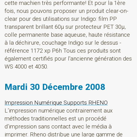
cette machien très performante! Et pour la 1ère
fois, nous pouvons proposer un produit clear-on-
clear pour des utilisations sur Indigo: film PP
transparent brillant 60µ sur protecteur PET 30µ,
colle permanente base aqueuse, haute résistance
à la déchirure, couchage Indigo sur le dessus -
référence 1172 xp P6h Tous ces produits sont
également certifiés pour l'ancienne génération des
WS 4000 et 4050.
Mardi 30 Décembre 2008
Impression Numérique Supports RHENO
L’impression numérique contrairement aux
méthodes traditionnelles est un procédé
d’impression sans contact avec le média à
imprimer. Rheno distribue une large gamme de