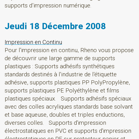
supports d’impression numérique.
Jeudi 18 Décembre 2008
Impression en Continu
Pour l'impression en continu, Rheno vous propose
de découvrir une large gamme de supports
plastiques : Supports adhésifs synthétiques
standards destinés à l'industrie de l'étiquette
adhésive, supports plastiques PP PolyPropylène,
supports plastiques PE Polyéthylène et films
plastiques spéciaux. Supports adhésifs spéciaux
avec des colles acryliques standards base solvant
et base aqueuse, doubles et triples enductions,
diverses colles. Supports d'impression
électrostatiques en PVC et supports d'impression