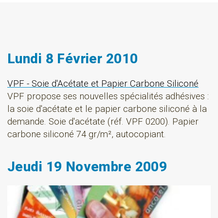
Lundi 8 Février 2010
VPF - Soie d'Acétate et Papier Carbone Siliconé
VPF propose ses nouvelles spécialités adhésives :
la soie d'acétate et le papier carbone siliconé à la
demande. Soie d'acétate (réf. VPF 0200). Papier
carbone siliconé 74 gr/m², autocopiant.
Jeudi 19 Novembre 2009