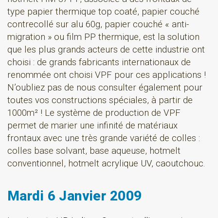
type papier thermique top coaté, papier couché
contrecollé sur alu 60g, papier couché « anti-
migration » ou film PP thermique, est la solution
que les plus grands acteurs de cette industrie ont
choisi : de grands fabricants internationaux de
renommée ont choisi VPF pour ces applications !
N’oubliez pas de nous consulter également pour
toutes vos constructions spéciales, à partir de
1000m² ! Le système de production de VPF
permet de marier une infinité de matériaux
frontaux avec une très grande variété de colles :
colles base solvant, base aqueuse, hotmelt
conventionnel, hotmelt acrylique UV, caoutchouc.
Mardi 6 Janvier 2009