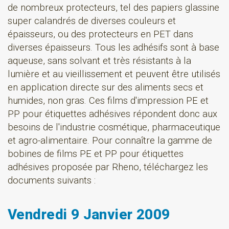
de nombreux protecteurs, tel des papiers glassine
super calandrés de diverses couleurs et
épaisseurs, ou des protecteurs en PET dans
diverses épaisseurs. Tous les adhésifs sont à base
aqueuse, sans solvant et très résistants à la
lumière et au vieillissement et peuvent être utilisés
en application directe sur des aliments secs et
humides, non gras. Ces films d'impression PE et
PP pour étiquettes adhésives répondent donc aux
besoins de l'industrie cosmétique, pharmaceutique
et agro-alimentaire. Pour connaître la gamme de
bobines de films PE et PP pour étiquettes
adhésives proposée par Rheno, téléchargez les
documents suivants :
Vendredi 9 Janvier 2009