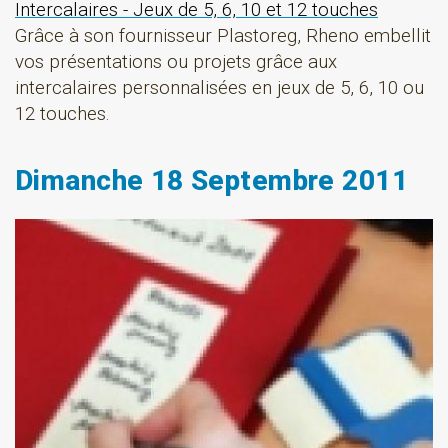
Intercalaires - Jeux de 5, 6, 10 et 12 touches
Grâce à son fournisseur Plastoreg, Rheno embellit
vos présentations ou projets grâce aux
intercalaires personnalisées en jeux de 5, 6, 10 ou
12 touches.
Dimanche 18 Septembre 2011