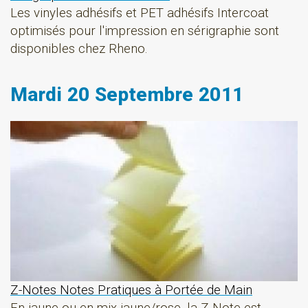
Les vinyles adhésifs et PET adhésifs Intercoat
optimisés pour l'impression en sérigraphie sont
disponibles chez Rheno.
Mardi 20 Septembre 2011
Z-Notes Notes Pratiques à Portée de Main