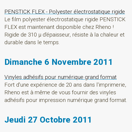
PENSTICK FLEX - Polyester électrostatique rigide
Le film polyester électrostatique rigide PENSTICK
FLEX est maintenant disponible chez Rheno !
Rigide de 310 µ d'épaisseur, résiste à la chaleur et
durable dans le temps.
Dimanche 6 Novembre 2011
Vinyles adhésifs pour numérique grand format
Fort d'une expérience de 20 ans dans l'imprimerie,
Rheno est à même de vous fournir des vinyles
adhésifs pour impression numérique grand format.
Jeudi 27 Octobre 2011