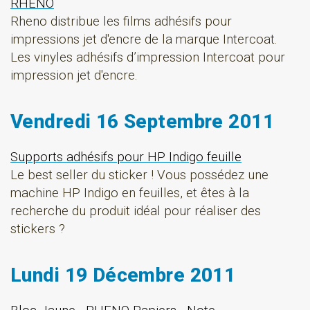
RHENO
Rheno distribue les films adhésifs pour
impressions jet d'encre de la marque Intercoat.
Les vinyles adhésifs d’impression Intercoat pour
impression jet d'encre.
Vendredi 16 Septembre 2011
Supports adhésifs pour HP Indigo feuille
Le best seller du sticker ! Vous possédez une
machine HP Indigo en feuilles, et êtes à la
recherche du produit idéal pour réaliser des
stickers ?
Lundi 19 Décembre 2011