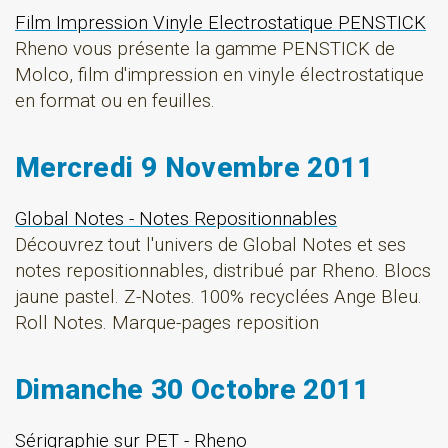
Film Impression Vinyle Electrostatique PENSTICK
Rheno vous présente la gamme PENSTICK de
Molco, film d'impression en vinyle électrostatique
en format ou en feuilles.
Mercredi 9 Novembre 2011
Global Notes - Notes Repositionnables
Découvrez tout l'univers de Global Notes et ses
notes repositionnables, distribué par Rheno. Blocs
jaune pastel. Z-Notes. 100% recyclées Ange Bleu.
Roll Notes. Marque-pages reposition
Dimanche 30 Octobre 2011
Sérigraphie sur PET - Rheno