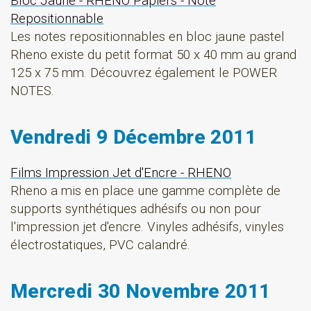
Bloc Jaune - RHENO Papiers - Note
Repositionnable
Les notes repositionnables en bloc jaune pastel
Rheno existe du petit format 50 x 40 mm au grand
125 x 75 mm. Découvrez également le POWER
NOTES.
Vendredi 9 Décembre 2011
Films Impression Jet d'Encre - RHENO
Rheno a mis en place une gamme complète de
supports synthétiques adhésifs ou non pour
l'impression jet d'encre. Vinyles adhésifs, vinyles
électrostatiques, PVC calandré.
Mercredi 30 Novembre 2011