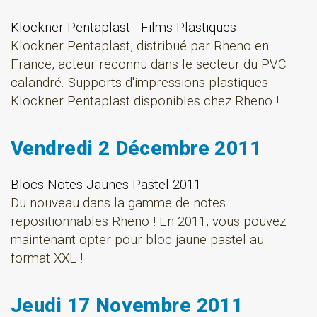
Klöckner Pentaplast - Films Plastiques
Klöckner Pentaplast, distribué par Rheno en
France, acteur reconnu dans le secteur du PVC
calandré. Supports d'impressions plastiques
Klöckner Pentaplast disponibles chez Rheno !
Vendredi 2 Décembre 2011
Blocs Notes Jaunes Pastel 2011
Du nouveau dans la gamme de notes
repositionnables Rheno ! En 2011, vous pouvez
maintenant opter pour bloc jaune pastel au
format XXL !
Jeudi 17 Novembre 2011