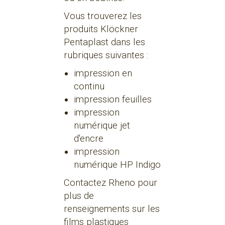
Vous trouverez les
produits Klöckner
Pentaplast dans les
rubriques suivantes :
impression en
continu
impression feuilles
impression
numérique jet
d'encre
impression
numérique HP Indigo
Contactez Rheno pour
plus de
renseignements sur les
films plastiques