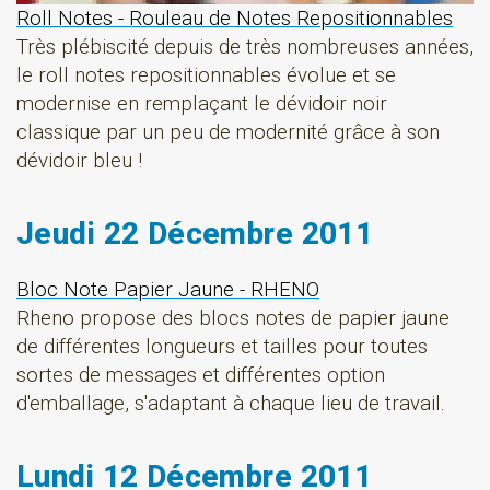
Roll Notes - Rouleau de Notes Repositionnables
Très plébiscité depuis de très nombreuses années,
le roll notes repositionnables évolue et se
modernise en remplaçant le dévidoir noir
classique par un peu de modernité grâce à son
dévidoir bleu !
Jeudi 22 Décembre 2011
Bloc Note Papier Jaune - RHENO
Rheno propose des blocs notes de papier jaune
de différentes longueurs et tailles pour toutes
sortes de messages et différentes option
d'emballage, s'adaptant à chaque lieu de travail.
Lundi 12 Décembre 2011