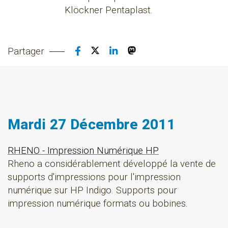
Klöckner Pentaplast.
Partager
Mardi 27 Décembre 2011
RHENO - Impression Numérique HP
Rheno a considérablement développé la vente de
supports d'impressions pour l'impression
numérique sur HP Indigo. Supports pour
impression numérique formats ou bobines.