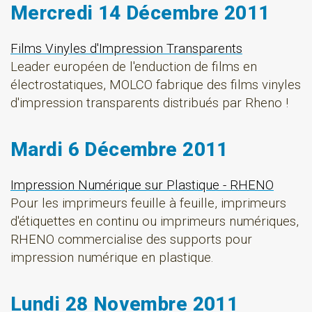
Mercredi 14 Décembre 2011
Films Vinyles d'Impression Transparents
Leader européen de l'enduction de films en
électrostatiques, MOLCO fabrique des films vinyles
d'impression transparents distribués par Rheno !
Mardi 6 Décembre 2011
Impression Numérique sur Plastique - RHENO
Pour les imprimeurs feuille à feuille, imprimeurs
d'étiquettes en continu ou imprimeurs numériques,
RHENO commercialise des supports pour
impression numérique en plastique.
Lundi 28 Novembre 2011