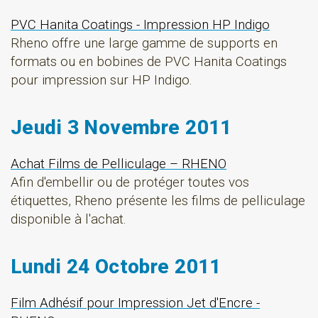
PVC Hanita Coatings - Impression HP Indigo
Rheno offre une large gamme de supports en
formats ou en bobines de PVC Hanita Coatings
pour impression sur HP Indigo.
Jeudi 3 Novembre 2011
Achat Films de Pelliculage – RHENO
Afin d'embellir ou de protéger toutes vos
étiquettes, Rheno présente les films de pelliculage
disponible à l'achat.
Lundi 24 Octobre 2011
Film Adhésif pour Impression Jet d'Encre -