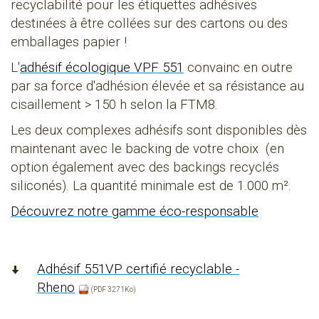
recyclabilité pour les étiquettes adhésives
destinées à être collées sur des cartons ou des
emballages papier !
L'
adhésif écologique VPF 551
convainc en outre
par sa force d'adhésion élevée et sa résistance au
cisaillement > 150 h selon la FTM8.
Les deux complexes adhésifs sont disponibles dès
maintenant avec le backing de votre choix (en
option également avec des backings recyclés
siliconés). La quantité minimale est de 1.000 m².
Découvrez notre gamme éco-responsable
Adhésif 551VP certifié recyclable -
Rheno
(PDF 3271Ko)