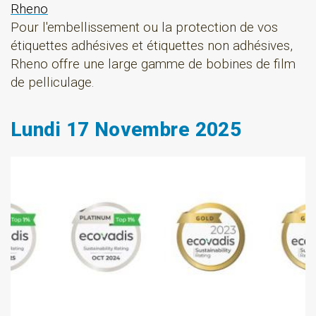
Rheno
Pour l'embellissement ou la protection de vos
étiquettes adhésives et étiquettes non adhésives,
Rheno offre une large gamme de bobines de film
de pelliculage.
Lundi 17 Novembre 2025