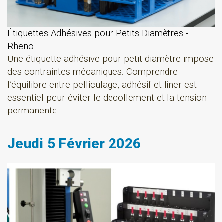
Étiquettes Adhésives pour Petits Diamètres -
Rheno
Une étiquette adhésive pour petit diamètre impose
des contraintes mécaniques. Comprendre
l’équilibre entre pelliculage, adhésif et liner est
essentiel pour éviter le décollement et la tension
permanente.
Jeudi 5 Février 2026