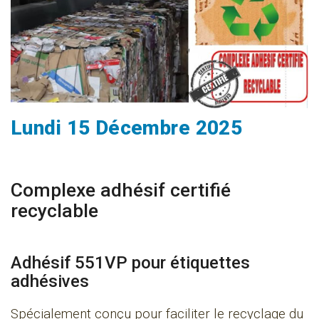
Lundi 15 Décembre 2025
Complexe adhésif certifié
recyclable
Adhésif 551VP pour étiquettes
adhésives
Spécialement conçu pour faciliter le recyclage du