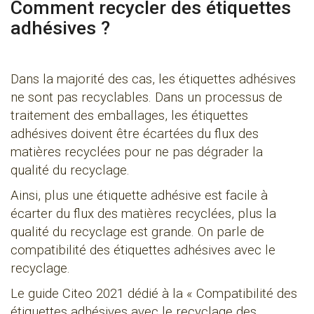
Comment recycler des étiquettes
adhésives ?
Dans la majorité des cas, les étiquettes adhésives
ne sont pas recyclables. Dans un processus de
traitement des emballages, les étiquettes
adhésives doivent être écartées du flux des
matières recyclées pour ne pas dégrader la
qualité du recyclage.
Ainsi, plus une étiquette adhésive est facile à
écarter du flux des matières recyclées, plus la
qualité du recyclage est grande. On parle de
compatibilité des étiquettes adhésives avec le
recyclage.
Le guide Citeo 2021 dédié à la « Compatibilité des
étiquettes adhésives avec le recyclage des