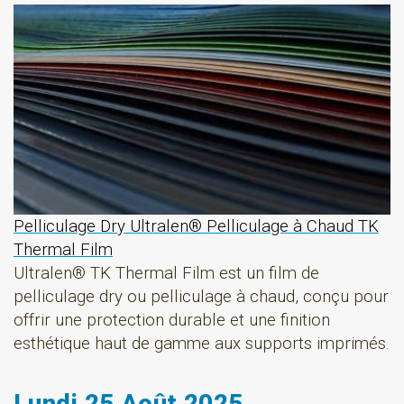
Pelliculage Dry Ultralen® Pelliculage à Chaud TK
Thermal Film
Ultralen® TK Thermal Film est un film de
pelliculage dry ou pelliculage à chaud, conçu pour
offrir une protection durable et une finition
esthétique haut de gamme aux supports imprimés.
Lundi 25 Août 2025