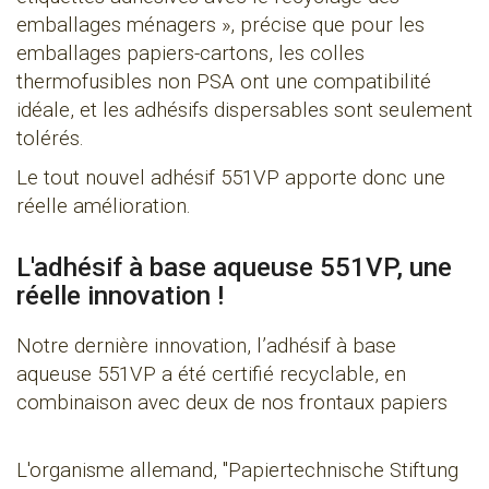
emballages ménagers », précise que pour les
emballages papiers-cartons, les colles
thermofusibles non PSA ont une compatibilité
idéale, et les adhésifs dispersables sont seulement
tolérés.
Le tout nouvel adhésif 551VP apporte donc une
réelle amélioration.
L'adhésif à base aqueuse 551VP, une
réelle innovation !
Notre dernière innovation, l’adhésif à base
aqueuse 551VP a été certifié recyclable, en
combinaison avec deux de nos frontaux papiers
L'organisme allemand, "Papiertechnische Stiftung