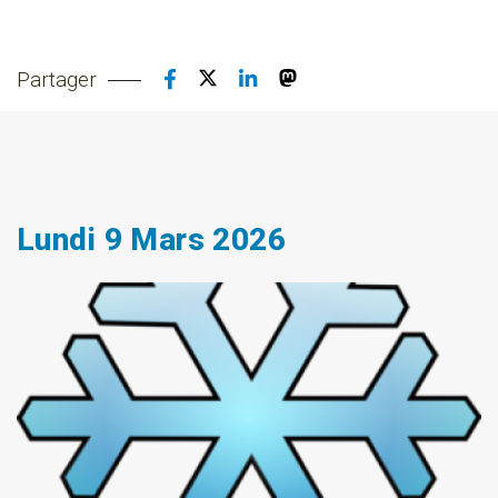
Partager
Lundi 9 Mars 2026