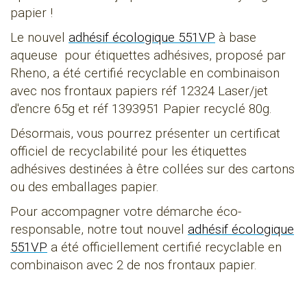
papier !
Le nouvel
adhésif écologique 551VP
à base
aqueuse pour étiquettes adhésives, proposé par
Rheno, a été certifié recyclable en combinaison
avec nos frontaux papiers réf 12324 Laser/jet
d'encre 65g et réf 1393951 Papier recyclé 80g.
Désormais, vous pourrez présenter un certificat
officiel de recyclabilité pour les étiquettes
adhésives destinées à être collées sur des cartons
ou des emballages papier.
Pour accompagner votre démarche éco-
responsable, notre tout nouvel
adhésif écologique
551VP
a été officiellement certifié recyclable en
combinaison avec 2 de nos frontaux papier.