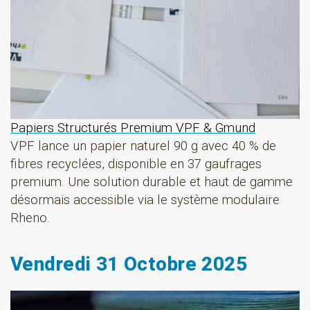
Papiers Structurés Premium VPF & Gmund
VPF lance un papier naturel 90 g avec 40 % de
fibres recyclées, disponible en 37 gaufrages
premium. Une solution durable et haut de gamme
désormais accessible via le système modulaire
Rheno.
Vendredi 31 Octobre 2025