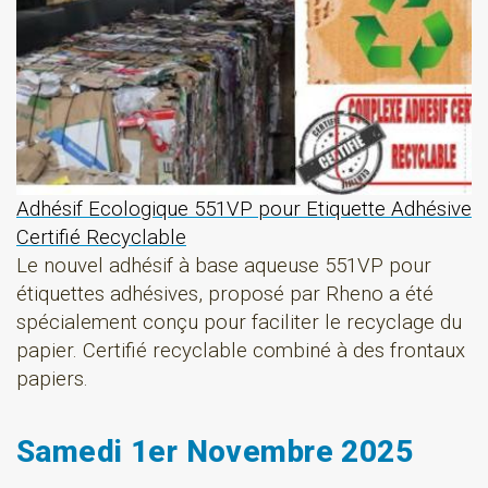
Adhésif Ecologique 551VP pour Etiquette Adhésive
Certifié Recyclable
Le nouvel adhésif à base aqueuse 551VP pour
étiquettes adhésives, proposé par Rheno a été
spécialement conçu pour faciliter le recyclage du
papier. Certifié recyclable combiné à des frontaux
papiers.
Samedi 1er Novembre 2025