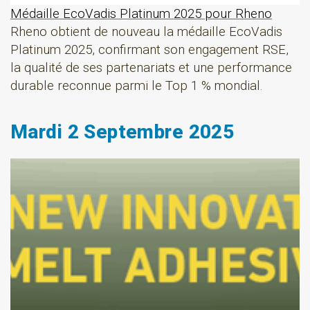
Médaille EcoVadis Platinum 2025 pour Rheno
Rheno obtient de nouveau la médaille EcoVadis
Platinum 2025, confirmant son engagement RSE,
la qualité de ses partenariats et une performance
durable reconnue parmi le Top 1 % mondial.
Mardi 2 Septembre 2025