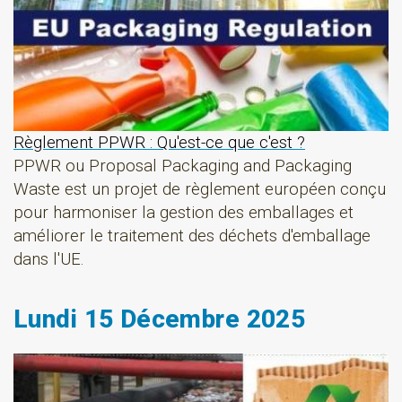
Règlement PPWR : Qu'est-ce que c'est ?
PPWR ou Proposal Packaging and Packaging
Waste est un projet de règlement européen conçu
pour harmoniser la gestion des emballages et
améliorer le traitement des déchets d'emballage
dans l'UE.
Lundi 15 Décembre 2025