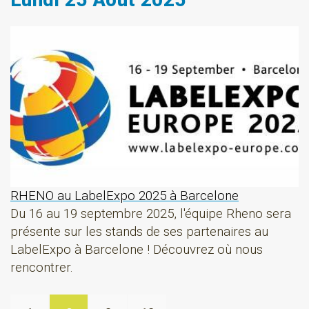
RHENO au LabelExpo 2025 à Barcelone
Du 16 au 19 septembre 2025, l'équipe Rheno sera
présente sur les stands de ses partenaires au
LabelExpo à Barcelone ! Découvrez où nous
rencontrer.