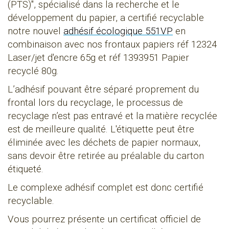
(PTS)", spécialisé dans la recherche et le
développement du papier, a certifié recyclable
notre nouvel
adhésif écologique 551VP
en
combinaison avec nos frontaux papiers réf 12324
Laser/jet d'encre 65g et réf 1393951 Papier
recyclé 80g.
L’adhésif pouvant être séparé proprement du
frontal lors du recyclage, le processus de
recyclage n’est pas entravé et la matière recyclée
est de meilleure qualité. L'étiquette peut être
éliminée avec les déchets de papier normaux,
sans devoir être retirée au préalable du carton
étiqueté.
Le complexe adhésif complet est donc certifié
recyclable.
Vous pourrez présente un certificat officiel de