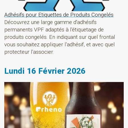
Adhésifs pour Etiquettes de Produits Congelés
Découvrez une large gamme d'adhésifs
permanents VPF adaptés à l'étiquetage de
produits congelés. En indiquant sur quel frontal
vous souhaitez appliquer l'adhésif, et avec quel
protecteur l'associer.
Lundi 16 Février 2026