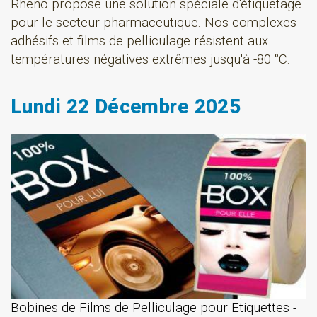
Rheno propose une solution spéciale d'étiquetage
pour le secteur pharmaceutique. Nos complexes
adhésifs et films de pelliculage résistent aux
températures négatives extrêmes jusqu'à -80 °C.
Lundi 22 Décembre 2025
Bobines de Films de Pelliculage pour Etiquettes -