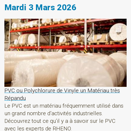
Mardi 3 Mars 2026
PVC ou Polychlorure de Vinyle un Matériau très
Répandu
Le PVC est un matériau fréquemment utilisé dans
un grand nombre d’activités industrielles.
Découvrez tout ce qu’il y a à savoir sur le PVC
avec les experts de RHENO.