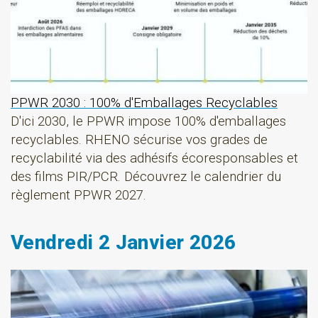
PPWR 2030 : 100% d'Emballages Recyclables
D'ici 2030, le PPWR impose 100% d'emballages
recyclables. RHENO sécurise vos grades de
recyclabilité via des adhésifs écoresponsables et
des films PIR/PCR. Découvrez le calendrier du
règlement PPWR 2027.
Vendredi 2 Janvier 2026