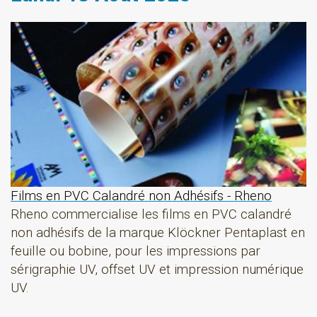
Films en PVC Calandré non Adhésifs - Rheno
Rheno commercialise les films en PVC calandré
non adhésifs de la marque Klöckner Pentaplast en
feuille ou bobine, pour les impressions par
sérigraphie UV, offset UV et impression numérique
UV.