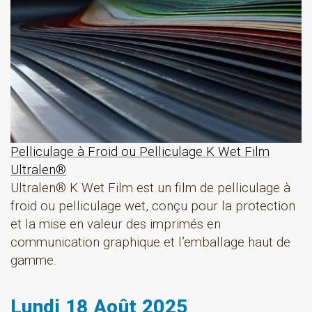
Pelliculage à Froid ou Pelliculage K Wet Film
Ultralen®
Ultralen® K Wet Film est un film de pelliculage à
froid ou pelliculage wet, conçu pour la protection
et la mise en valeur des imprimés en
communication graphique et l’emballage haut de
gamme.
Lundi 18 Août 2025