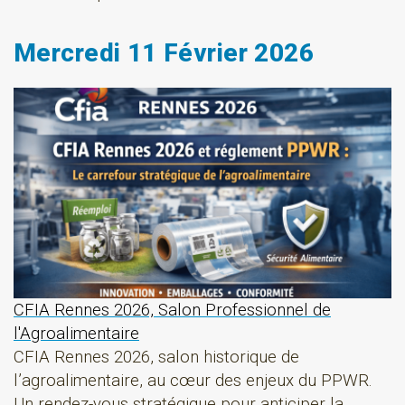
Mercredi 11 Février 2026
CFIA Rennes 2026, Salon Professionnel de
l'Agroalimentaire
CFIA Rennes 2026, salon historique de
l’agroalimentaire, au cœur des enjeux du PPWR.
Un rendez-vous stratégique pour anticiper la