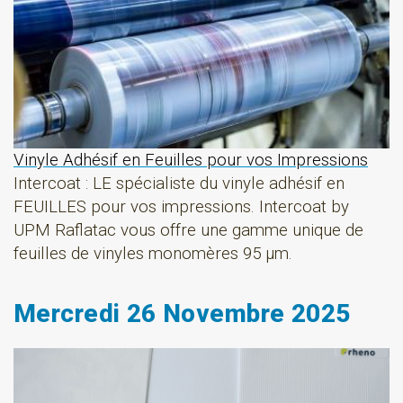
Vinyle Adhésif en Feuilles pour vos Impressions
Intercoat : LE spécialiste du vinyle adhésif en
FEUILLES pour vos impressions. Intercoat by
UPM Raflatac vous offre une gamme unique de
feuilles de vinyles monomères 95 µm.
Mercredi 26 Novembre 2025