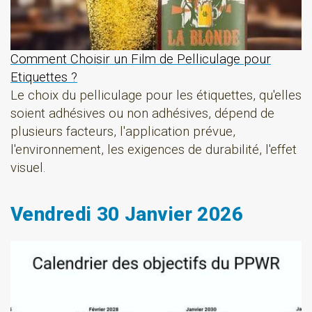
Comment Choisir un Film de Pelliculage pour
Etiquettes ?
Le choix du pelliculage pour les étiquettes, qu'elles
soient adhésives ou non adhésives, dépend de
plusieurs facteurs, l'application prévue,
l'environnement, les exigences de durabilité, l'effet
visuel.
Vendredi 30 Janvier 2026