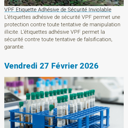
VPF Etiquette Adhésive de Sécurité Inviolable
L'étiquettes adhésive de sécurité VPF permet une
protection contre toute tentative de manipulation
illicite. L'étiquettes adhésive VPF permet la
sécurité contre toute tentative de falsification,
garantie.
Vendredi 27 Février 2026