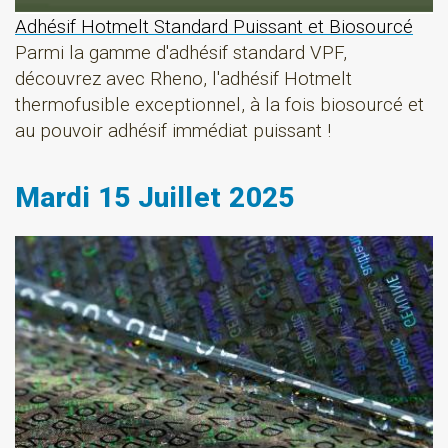
Adhésif Hotmelt Standard Puissant et Biosourcé
Parmi la gamme d'adhésif standard VPF,
découvrez avec Rheno, l'adhésif Hotmelt
thermofusible exceptionnel, à la fois biosourcé et
au pouvoir adhésif immédiat puissant !
Mardi 15 Juillet 2025