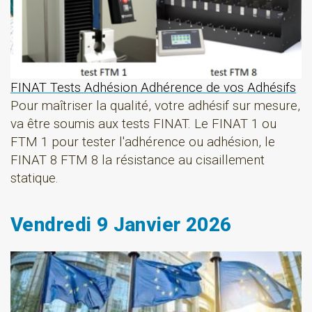
FINAT Tests Adhésion Adhérence de vos Adhésifs
Pour maîtriser la qualité, votre adhésif sur mesure,
va être soumis aux tests FINAT. Le FINAT 1 ou
FTM 1 pour tester l'adhérence ou adhésion, le
FINAT 8 FTM 8 la résistance au cisaillement
statique.
Vendredi 9 Janvier 2026