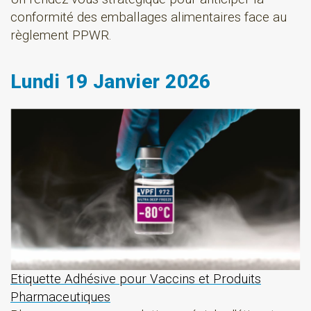
conformité des emballages alimentaires face au
règlement PPWR.
Lundi 19 Janvier 2026
Etiquette Adhésive pour Vaccins et Produits
Pharmaceutiques