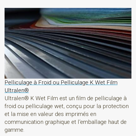
Pelliculage à Froid ou Pelliculage K Wet Film
Ultralen®
Ultralen® K Wet Film est un film de pelliculage à
froid ou pelliculage wet, conçu pour la protection
et la mise en valeur des imprimés en
communication graphique et l’emballage haut de
gamme.