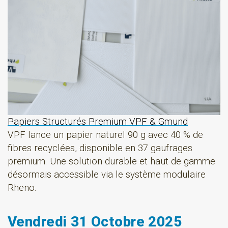
Papiers Structurés Premium VPF & Gmund
VPF lance un papier naturel 90 g avec 40 % de
fibres recyclées, disponible en 37 gaufrages
premium. Une solution durable et haut de gamme
désormais accessible via le système modulaire
Rheno.
Vendredi 31 Octobre 2025