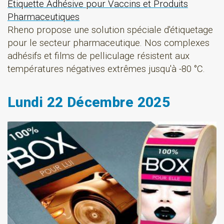
Etiquette Adhésive pour Vaccins et Produits
Pharmaceutiques
Rheno propose une solution spéciale d'étiquetage
pour le secteur pharmaceutique. Nos complexes
adhésifs et films de pelliculage résistent aux
températures négatives extrêmes jusqu'à -80 °C.
Lundi 22 Décembre 2025