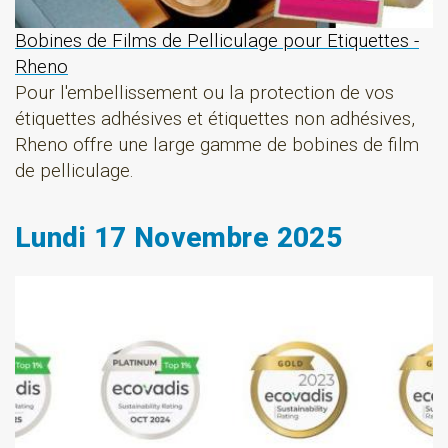
Bobines de Films de Pelliculage pour Etiquettes -
Rheno
Pour l'embellissement ou la protection de vos
étiquettes adhésives et étiquettes non adhésives,
Rheno offre une large gamme de bobines de film
de pelliculage.
Lundi 17 Novembre 2025