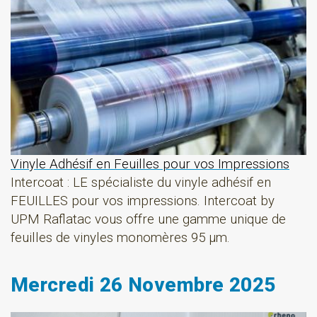
Vinyle Adhésif en Feuilles pour vos Impressions
Intercoat : LE spécialiste du vinyle adhésif en
FEUILLES pour vos impressions. Intercoat by
UPM Raflatac vous offre une gamme unique de
feuilles de vinyles monomères 95 µm.
Mercredi 26 Novembre 2025