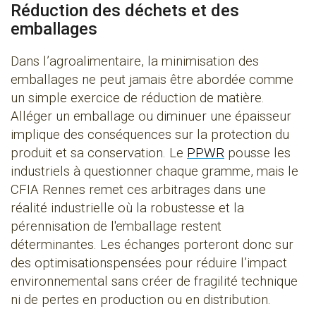
Réduction des déchets et des
emballages
Dans l’agroalimentaire, la minimisation des
emballages ne peut jamais être abordée comme
un simple exercice de réduction de matière.
Alléger un emballage ou diminuer une épaisseur
implique des conséquences sur la protection du
produit et sa conservation. Le
PPWR
pousse les
industriels à questionner chaque gramme, mais le
CFIA Rennes remet ces arbitrages dans une
réalité industrielle où la robustesse et la
pérennisation de l'emballage restent
déterminantes. Les échanges porteront donc sur
des optimisationspensées pour réduire l’impact
environnemental sans créer de fragilité technique
ni de pertes en production ou en distribution.