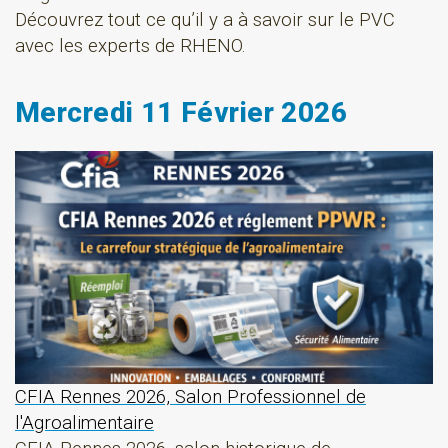
Découvrez tout ce qu’il y a à savoir sur le PVC
avec les experts de RHENO.
Mercredi 11 Février 2026
CFIA Rennes 2026, Salon Professionnel de
l'Agroalimentaire