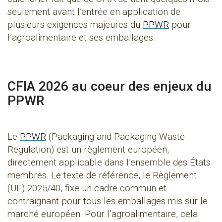
seulement avant l’entrée en application de
plusieurs exigences majeures du
PPWR
pour
l’agroalimentaire et ses emballages.
CFIA 2026 au coeur des enjeux du
PPWR
Le
PPWR
(Packaging and Packaging Waste
Regulation) est un règlement européen,
directement applicable dans l’ensemble des États
membres. Le texte de référence, le Règlement
(UE) 2025/40, fixe un cadre commun et
contraignant pour tous les emballages mis sur le
marché européen. Pour l’agroalimentaire, cela