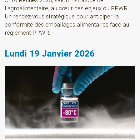
CFIA Rennes 2026, salon historique de
l’agroalimentaire, au cœur des enjeux du PPWR.
Un rendez-vous stratégique pour anticiper la
conformité des emballages alimentaires face au
règlement PPWR.
Lundi 19 Janvier 2026