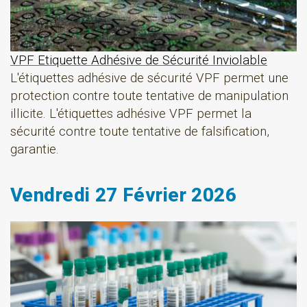
VPF Etiquette Adhésive de Sécurité Inviolable
L'étiquettes adhésive de sécurité VPF permet une
protection contre toute tentative de manipulation
illicite. L'étiquettes adhésive VPF permet la
sécurité contre toute tentative de falsification,
garantie.
Vendredi 27 Février 2026