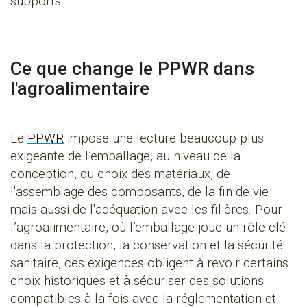
supports.
Ce que change le PPWR dans
l'agroalimentaire
Le
PPWR
impose une lecture beaucoup plus
exigeante de l’emballage, au niveau de la
conception, du choix des matériaux, de
l'assemblage des composants, de la fin de vie
mais aussi de l'adéquation avec les filières. Pour
l’agroalimentaire, où l’emballage joue un rôle clé
dans la protection, la conservation et la sécurité
sanitaire, ces exigences obligent à revoir certains
choix historiques et à sécuriser des solutions
compatibles à la fois avec la réglementation et