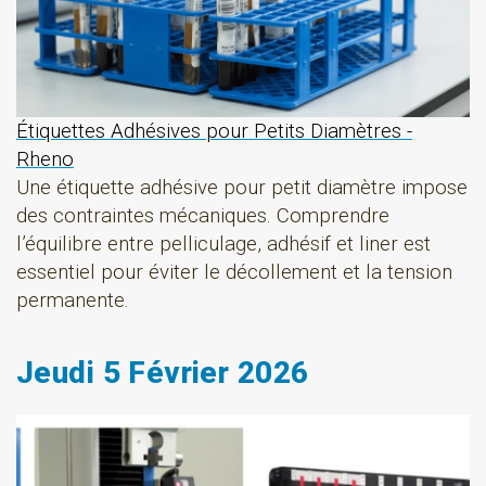
Étiquettes Adhésives pour Petits Diamètres -
Rheno
Une étiquette adhésive pour petit diamètre impose
des contraintes mécaniques. Comprendre
l’équilibre entre pelliculage, adhésif et liner est
essentiel pour éviter le décollement et la tension
permanente.
Jeudi 5 Février 2026