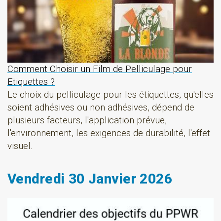
Comment Choisir un Film de Pelliculage pour
Etiquettes ?
Le choix du pelliculage pour les étiquettes, qu'elles
soient adhésives ou non adhésives, dépend de
plusieurs facteurs, l'application prévue,
l'environnement, les exigences de durabilité, l'effet
visuel.
Vendredi 30 Janvier 2026