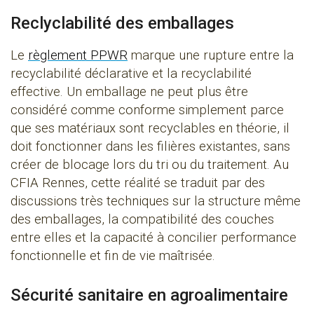
Reclyclabilité des emballages
Le
règlement PPWR
marque une rupture entre la
recyclabilité déclarative et la recyclabilité
effective. Un emballage ne peut plus être
considéré comme conforme simplement parce
que ses matériaux sont recyclables en théorie, il
doit fonctionner dans les filières existantes, sans
créer de blocage lors du tri ou du traitement. Au
CFIA Rennes, cette réalité se traduit par des
discussions très techniques sur la structure même
des emballages, la compatibilité des couches
entre elles et la capacité à concilier performance
fonctionnelle et fin de vie maîtrisée.
Sécurité sanitaire en agroalimentaire