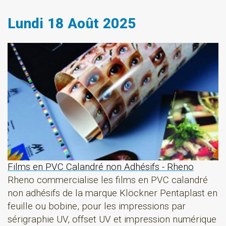
Lundi 18 Août 2025
Films en PVC Calandré non Adhésifs - Rheno
Rheno commercialise les films en PVC calandré
non adhésifs de la marque Klöckner Pentaplast en
feuille ou bobine, pour les impressions par
sérigraphie UV, offset UV et impression numérique