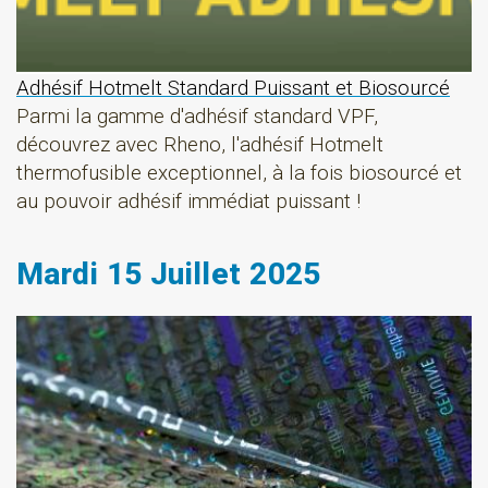
Adhésif Hotmelt Standard Puissant et Biosourcé
Parmi la gamme d'adhésif standard VPF,
découvrez avec Rheno, l'adhésif Hotmelt
thermofusible exceptionnel, à la fois biosourcé et
au pouvoir adhésif immédiat puissant !
Mardi 15 Juillet 2025