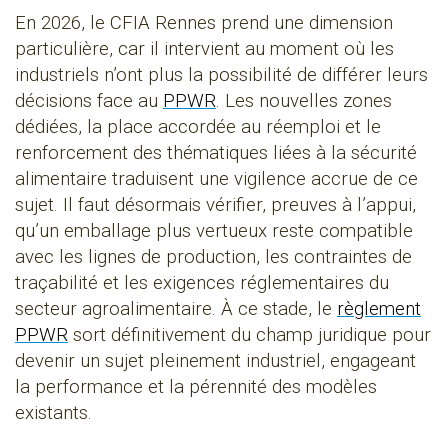
En 2026, le CFIA Rennes prend une dimension
particulière, car il intervient au moment où les
industriels n’ont plus la possibilité de différer leurs
décisions face au
PPWR
. Les nouvelles zones
dédiées, la place accordée au réemploi et le
renforcement des thématiques liées à la sécurité
alimentaire traduisent une vigilence accrue de ce
sujet. Il faut désormais vérifier, preuves à l’appui,
qu’un emballage plus vertueux reste compatible
avec les lignes de production, les contraintes de
traçabilité et les exigences réglementaires du
secteur agroalimentaire. À ce stade, le
règlement
PPWR
sort définitivement du champ juridique pour
devenir un sujet pleinement industriel, engageant
la performance et la pérennité des modèles
existants.