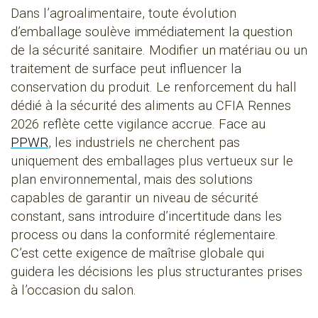
Dans l’agroalimentaire, toute évolution
d’emballage soulève immédiatement la question
de la sécurité sanitaire. Modifier un matériau ou un
traitement de surface peut influencer la
conservation du produit. Le renforcement du hall
dédié à la sécurité des aliments au CFIA Rennes
2026 reflète cette vigilance accrue. Face au
PPWR
, les industriels ne cherchent pas
uniquement des emballages plus vertueux sur le
plan environnemental, mais des solutions
capables de garantir un niveau de sécurité
constant, sans introduire d’incertitude dans les
process ou dans la conformité réglementaire.
C’est cette exigence de maîtrise globale qui
guidera les décisions les plus structurantes prises
à l’occasion du salon.