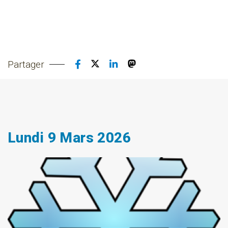
Partager
Lundi 9 Mars 2026