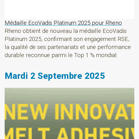
Médaille EcoVadis Platinum 2025 pour Rheno
Rheno obtient de nouveau la médaille EcoVadis
Platinum 2025, confirmant son engagement RSE,
la qualité de ses partenariats et une performance
durable reconnue parmi le Top 1 % mondial.
Mardi 2 Septembre 2025