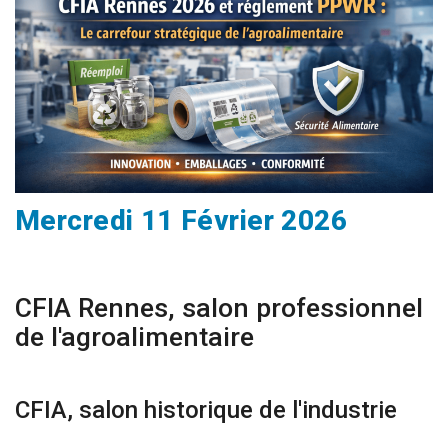
Mercredi 11 Février 2026
CFIA Rennes, salon professionnel
de l'agroalimentaire
CFIA, salon historique de l'industrie