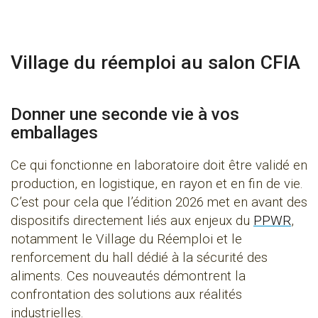
Village du réemploi au salon CFIA
Donner une seconde vie à vos
emballages
Ce qui fonctionne en laboratoire doit être validé en
production, en logistique, en rayon et en fin de vie.
C’est pour cela que l’édition 2026 met en avant des
dispositifs directement liés aux enjeux du
PPWR
,
notamment le Village du Réemploi et le
renforcement du hall dédié à la sécurité des
aliments. Ces nouveautés démontrent la
confrontation des solutions aux réalités
industrielles.