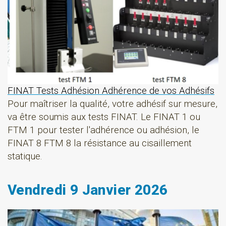
FINAT Tests Adhésion Adhérence de vos Adhésifs
Pour maîtriser la qualité, votre adhésif sur mesure,
va être soumis aux tests FINAT. Le FINAT 1 ou
FTM 1 pour tester l'adhérence ou adhésion, le
FINAT 8 FTM 8 la résistance au cisaillement
statique.
Vendredi 9 Janvier 2026