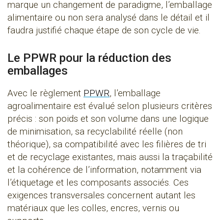
marque un changement de paradigme, l’emballage
alimentaire ou non sera analysé dans le détail et il
faudra justifié chaque étape de son cycle de vie.
Le PPWR pour la réduction des
emballages
Avec le règlement
PPWR
, l’emballage
agroalimentaire est évalué selon plusieurs critères
précis : son poids et son volume dans une logique
de minimisation, sa recyclabilité réelle (non
théorique), sa compatibilité avec les filières de tri
et de recyclage existantes, mais aussi la traçabilité
et la cohérence de l’information, notamment via
l’étiquetage et les composants associés. Ces
exigences transversales concernent autant les
matériaux que les colles, encres, vernis ou