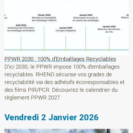
PPWR 2030 : 100% d'Emballages Recyclables
D'ici 2030, le PPWR impose 100% d'emballages
recyclables. RHENO sécurise vos grades de
recyclabilité via des adhésifs écoresponsables et
des films PIR/PCR. Découvrez le calendrier du
règlement PPWR 2027.
Vendredi 2 Janvier 2026