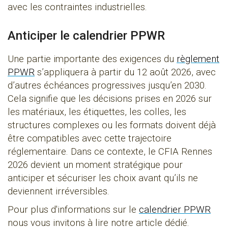
avec les contraintes industrielles.
Anticiper le calendrier PPWR
Une partie importante des exigences du
règlement
PPWR
s’appliquera à partir du 12 août 2026, avec
d’autres échéances progressives jusqu’en 2030.
Cela signifie que les décisions prises en 2026 sur
les matériaux, les étiquettes, les colles, les
structures complexes ou les formats doivent déjà
être compatibles avec cette trajectoire
réglementaire. Dans ce contexte, le CFIA Rennes
2026 devient un moment stratégique pour
anticiper et sécuriser les choix avant qu’ils ne
deviennent irréversibles.
Pour plus d'informations sur le
calendrier PPWR
nous vous invitons à lire notre article dédié.