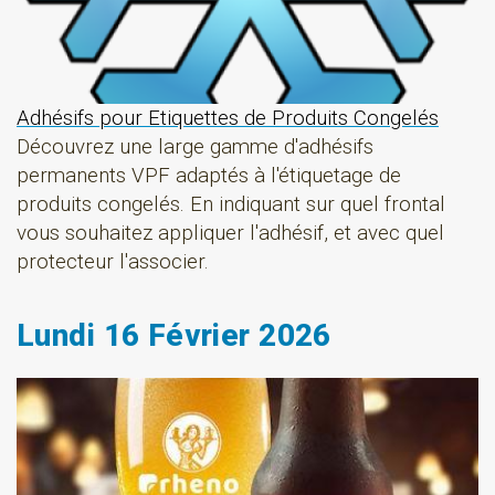
Adhésifs pour Etiquettes de Produits Congelés
Découvrez une large gamme d'adhésifs
permanents VPF adaptés à l'étiquetage de
produits congelés. En indiquant sur quel frontal
vous souhaitez appliquer l'adhésif, et avec quel
protecteur l'associer.
Lundi 16 Février 2026