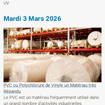
UV.
Mardi 3 Mars 2026
PVC ou Polychlorure de Vinyle un Matériau très
Répandu
Le PVC est un matériau fréquemment utilisé dans
un grand nombre d’activités industrielles.