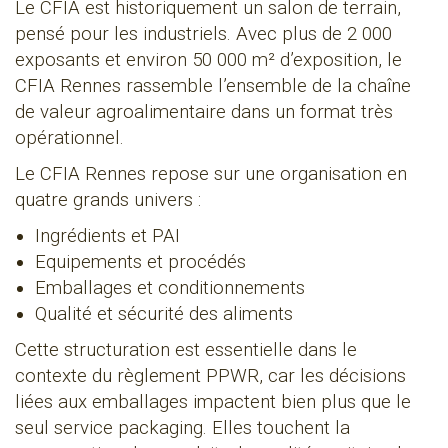
Le CFIA est historiquement un salon de terrain,
pensé pour les industriels. Avec plus de 2 000
exposants et environ 50 000 m² d’exposition, le
CFIA Rennes rassemble l’ensemble de la chaîne
de valeur agroalimentaire dans un format très
opérationnel.
Le CFIA Rennes repose sur une organisation en
quatre grands univers :
Ingrédients et PAI
Equipements et procédés
Emballages et conditionnements
Qualité et sécurité des aliments
Cette structuration est essentielle dans le
contexte du règlement PPWR, car les décisions
liées aux emballages impactent bien plus que le
seul service packaging. Elles touchent la