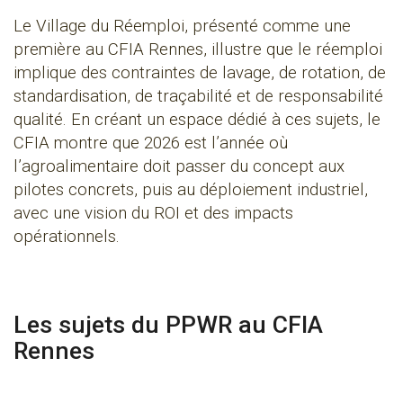
Le Village du Réemploi, présenté comme une
première au CFIA Rennes, illustre que le réemploi
implique des contraintes de lavage, de rotation, de
standardisation, de traçabilité et de responsabilité
qualité. En créant un espace dédié à ces sujets, le
CFIA montre que 2026 est l’année où
l’agroalimentaire doit passer du concept aux
pilotes concrets, puis au déploiement industriel,
avec une vision du ROI et des impacts
opérationnels.
Les sujets du PPWR au CFIA
Rennes