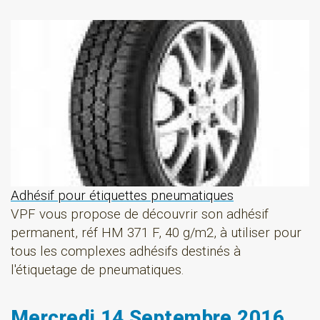
Adhésif pour étiquettes pneumatiques
VPF vous propose de découvrir son adhésif
permanent, réf HM 371 F, 40 g/m2, à utiliser pour
tous les complexes adhésifs destinés à
l'étiquetage de pneumatiques.
Mercredi 14 Septembre 2016