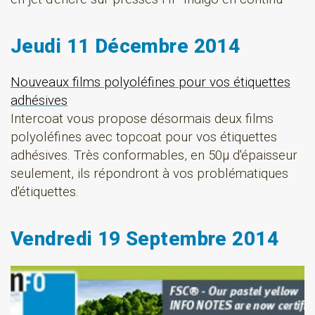
Jeudi 11 Décembre 2014
Nouveaux films polyoléfines pour vos étiquettes
adhésives
Intercoat vous propose désormais deux films
polyoléfines avec topcoat pour vos étiquettes
adhésives. Très conformables, en 50µ d'épaisseur
seulement, ils répondront à vos problématiques
d'étiquettes.
Vendredi 19 Septembre 2014