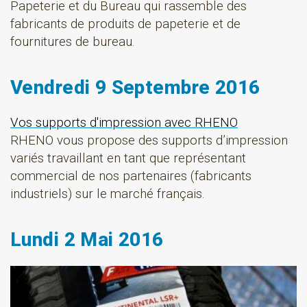
Papeterie et du Bureau qui rassemble des
fabricants de produits de papeterie et de
fournitures de bureau.
Vendredi 9 Septembre 2016
Vos supports d'impression avec RHENO
RHENO vous propose des supports d’impression
variés travaillant en tant que représentant
commercial de nos partenaires (fabricants
industriels) sur le marché français.
Lundi 2 Mai 2016