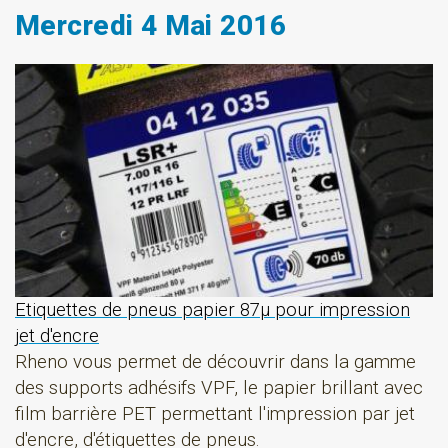
Mercredi 4 Mai 2016
Etiquettes de pneus papier 87µ pour impression
jet d'encre
Rheno vous permet de découvrir dans la gamme
des supports adhésifs VPF, le papier brillant avec
film barrière PET permettant l'impression par jet
d'encre, d'étiquettes de pneus.