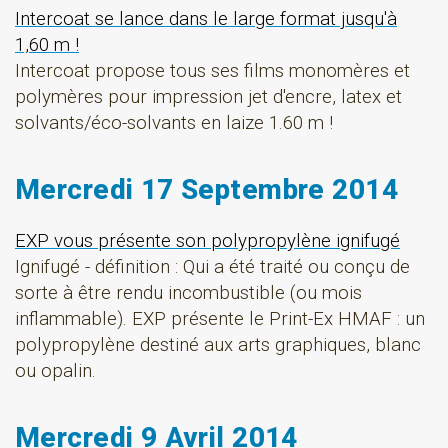
Intercoat se lance dans le large format jusqu'à
1,60 m !
Intercoat propose tous ses films monomères et
polymères pour impression jet d'encre, latex et
solvants/éco-solvants en laize 1.60 m !
Mercredi 17 Septembre 2014
EXP vous présente son polypropylène ignifugé
Ignifugé - définition : Qui a été traité ou conçu de
sorte à être rendu incombustible (ou mois
inflammable). EXP présente le Print-Ex HMAF : un
polypropylène destiné aux arts graphiques, blanc
ou opalin.
Mercredi 9 Avril 2014