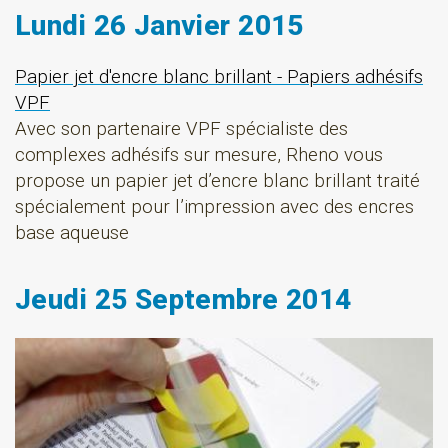
Lundi 26 Janvier 2015
Papier jet d'encre blanc brillant - Papiers adhésifs
VPF
Avec son partenaire VPF spécialiste des
complexes adhésifs sur mesure, Rheno vous
propose un papier jet d’encre blanc brillant traité
spécialement pour l’impression avec des encres
base aqueuse
Jeudi 25 Septembre 2014