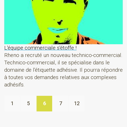
L'équipe commerciale s'étoffe !
Rheno a recruté un nouveau technico-commercial.
Technico-commercial, il se spécialise dans le
domaine de l'étiquette adhésive. Il pourra répondre
à toutes vos demandes relatives aux complexes
adhésifs.
1
5
6
7
12