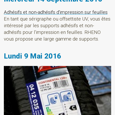
Adhésifs et non-adhésifs d'impression sur feuilles
En tant que sérigraphe ou offsettiste UV, vous êtes
intéressé par les supports adhésifs et non-
adhésifs pour l'impression en feuilles. RHENO
vous propose une large gamme de supports.
Lundi 9 Mai 2016