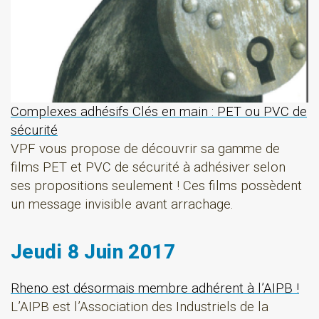
Complexes adhésifs Clés en main : PET ou PVC de
sécurité
VPF vous propose de découvrir sa gamme de
films PET et PVC de sécurité à adhésiver selon
ses propositions seulement ! Ces films possèdent
un message invisible avant arrachage.
Jeudi 8 Juin 2017
Rheno est désormais membre adhérent à l’AIPB !
L’AIPB est l’Association des Industriels de la