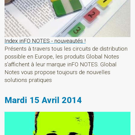
Index inFO NOTES - nouveautés !
Présents à travers tous les circuits de distribution
possible en Europe, les produits Global Notes
s'affichent à leur marque inFO NOTES. Global
Notes vous propose toujours de nouvelles
solutions pratiques
Mardi 15 Avril 2014