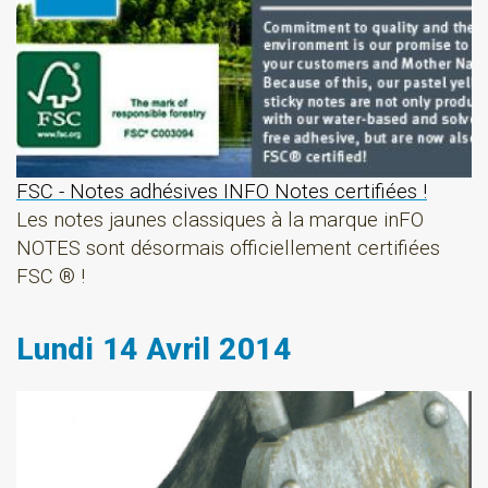
FSC - Notes adhésives INFO Notes certifiées !
Les notes jaunes classiques à la marque inFO
NOTES sont désormais officiellement certifiées
FSC ® !
Lundi 14 Avril 2014