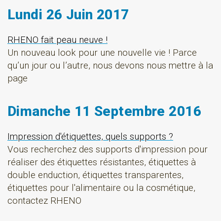
Lundi 26 Juin 2017
RHENO fait peau neuve !
Un nouveau look pour une nouvelle vie ! Parce
qu’un jour ou l’autre, nous devons nous mettre à la
page
Dimanche 11 Septembre 2016
Impression d'étiquettes, quels supports ?
Vous recherchez des supports d'impression pour
réaliser des étiquettes résistantes, étiquettes à
double enduction, étiquettes transparentes,
étiquettes pour l'alimentaire ou la cosmétique,
contactez RHENO