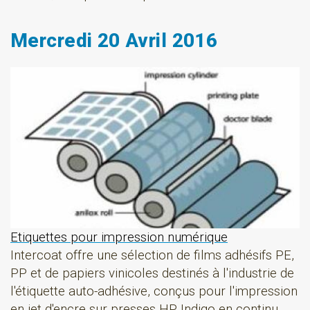
Mercredi 20 Avril 2016
Etiquettes pour impression numérique
Intercoat offre une sélection de films adhésifs PE,
PP et de papiers vinicoles destinés à l'industrie de
l'étiquette auto-adhésive, conçus pour l'impression
en jet d'encre sur presses HP Indigo en continu