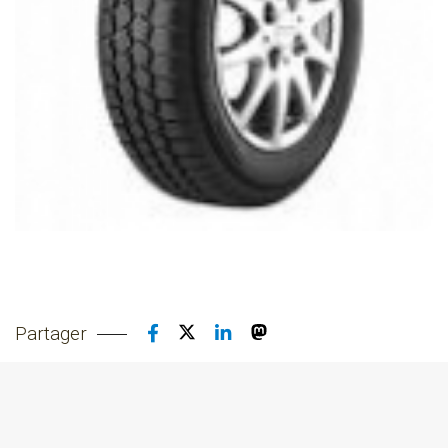
Partager