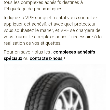
tous les complexes adhésifs destinés à
l'étiquetage de pneumatiques.
Indiquez à VPF sur quel frontal vous souhaitez
appliquer cet adhésif, et avec quel protecteur
vous souhaitez le marier, et VPF se chargera de
vous fournir le complexe adhésif nécessaire à la
réalisation de vos étiquettes.
Pour en savoir plus les :
complexes adhésifs
spéciaux
ou
contactez-nous
!