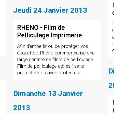
Jeudi 24 Janvier 2013
RHENO - Film de
Pelliculage Imprimerie
Afin d'embellir ou de protéger vos
étiquettes, Rheno commercialise une
large gamme de films de pelliculage.
Film de pelliculage adhésif sans
D
protecteur ou avec protecteur.
2
Dimanche 13 Janvier
2013