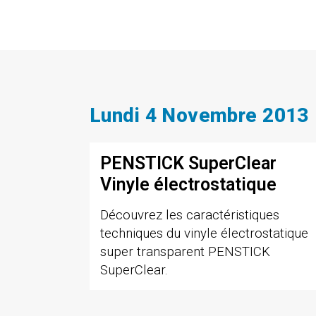
Lundi 4 Novembre 2013
PENSTICK SuperClear
Vinyle électrostatique
Découvrez les caractéristiques
techniques du vinyle électrostatique
super transparent PENSTICK
SuperClear.