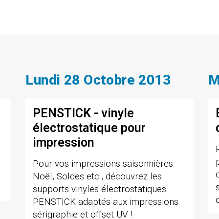
Lundi 28 Octobre 2013
M
PENSTICK - vinyle
électrostatique pour
impression
Pour vos impressions saisonnières
Noël, Soldes etc., découvrez les
supports vinyles électrostatiques
PENSTICK adaptés aux impressions
sérigraphie et offset UV !