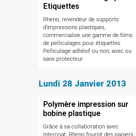
Etiquettes
Rheno, revendeur de supports
d'impressions plastiques,
commercialise une gamme de films
de pelliculages pour étiquettes.
Pelliculage adhésif ou non, avec ou
sans protecteur.
Lundi 28 Janvier 2013
Polymère impression sur
bobine plastique
Grâce à sa collaboration avec
Intercoat, Rheno fournit des papiers