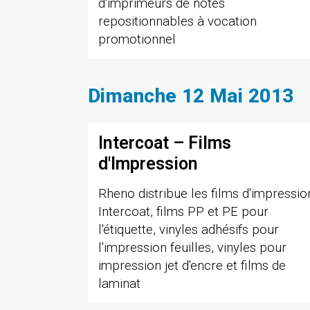
d'imprimeurs de notes
repositionnables à vocation
promotionnel
Dimanche 12 Mai 2013
Intercoat – Films
d'Impression
Rheno distribue les films d'impressio
Intercoat, films PP et PE pour
l'étiquette, vinyles adhésifs pour
l'impression feuilles, vinyles pour
impression jet d'encre et films de
laminat