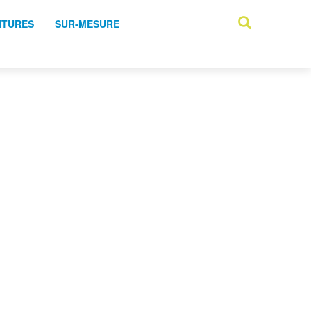
ITURES
SUR-MESURE