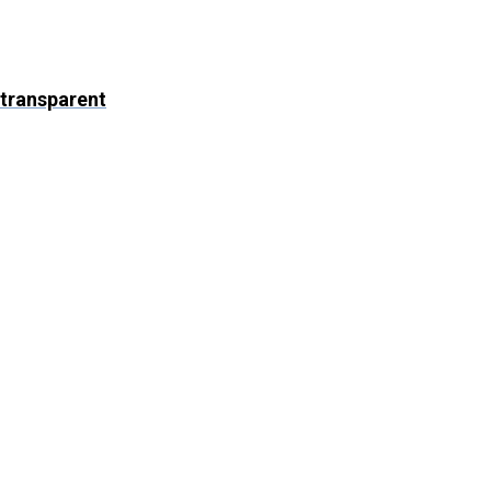
 transparent