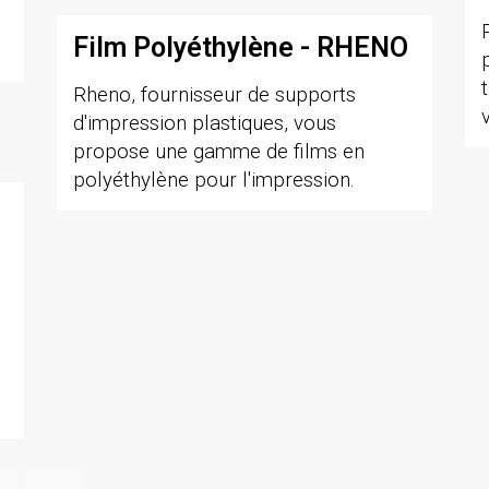
Film Polyéthylène - RHENO
Rheno, fournisseur de supports
d'impression plastiques, vous
propose une gamme de films en
polyéthylène pour l'impression.