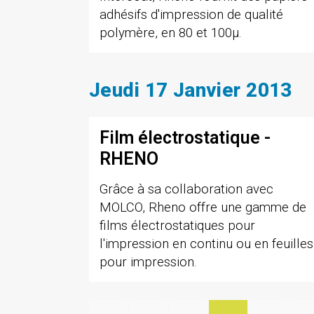
adhésifs d'impression de qualité
polymère, en 80 et 100µ.
Jeudi 17 Janvier 2013
Film électrostatique -
RHENO
Grâce à sa collaboration avec
MOLCO, Rheno offre une gamme de
films électrostatiques pour
l'impression en continu ou en feuilles
pour impression.