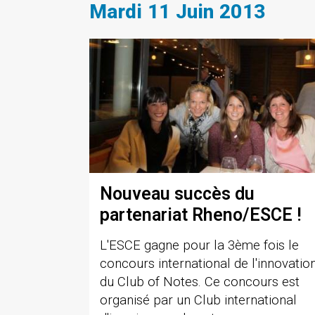
Mardi 11 Juin 2013
Nouveau succès du
partenariat Rheno/ESCE !
L'ESCE gagne pour la 3ème fois le
concours international de l'innovatio
du Club of Notes. Ce concours est
organisé par un Club international