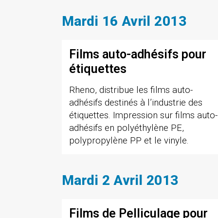
Mardi 16 Avril 2013
Films auto-adhésifs pour
étiquettes
Rheno, distribue les films auto-
adhésifs destinés à l’industrie des
étiquettes. Impression sur films auto-
adhésifs en polyéthylène PE,
polypropylène PP et le vinyle.
Mardi 2 Avril 2013
Films de Pelliculage pour