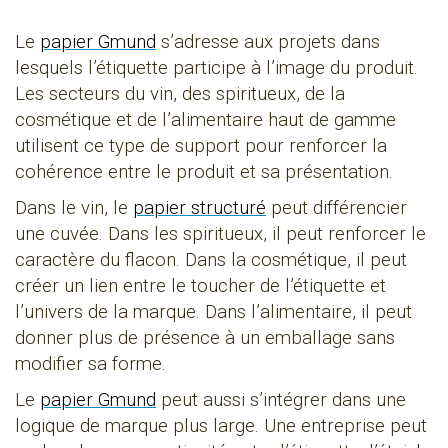
Le
papier Gmund
s’adresse aux projets dans
lesquels l’étiquette participe à l’image du produit.
Les secteurs du vin, des spiritueux, de la
cosmétique et de l’alimentaire haut de gamme
utilisent ce type de support pour renforcer la
cohérence entre le produit et sa présentation.
Dans le vin, le
papier structuré
peut différencier
une cuvée. Dans les spiritueux, il peut renforcer le
caractère du flacon. Dans la cosmétique, il peut
créer un lien entre le toucher de l’étiquette et
l’univers de la marque. Dans l’alimentaire, il peut
donner plus de présence à un emballage sans
modifier sa forme.
Le
papier Gmund
peut aussi s’intégrer dans une
logique de marque plus large. Une entreprise peut