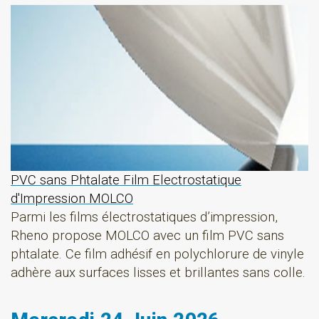
PVC sans Phtalate Film Electrostatique
d'Impression MOLCO
Parmi les films électrostatiques d’impression,
Rheno propose MOLCO avec un film PVC sans
phtalate. Ce film adhésif en polychlorure de vinyle
adhère aux surfaces lisses et brillantes sans colle.