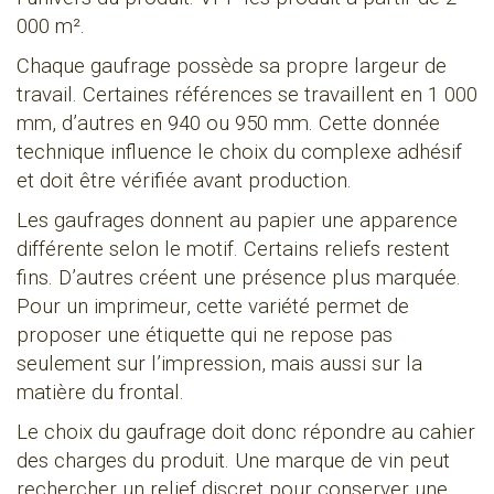
000 m².
Chaque gaufrage possède sa propre largeur de
travail. Certaines références se travaillent en 1 000
mm, d’autres en 940 ou 950 mm. Cette donnée
technique influence le choix du complexe adhésif
et doit être vérifiée avant production.
Les gaufrages donnent au papier une apparence
différente selon le motif. Certains reliefs restent
fins. D’autres créent une présence plus marquée.
Pour un imprimeur, cette variété permet de
proposer une étiquette qui ne repose pas
seulement sur l’impression, mais aussi sur la
matière du frontal.
Le choix du gaufrage doit donc répondre au cahier
des charges du produit. Une marque de vin peut
rechercher un relief discret pour conserver une