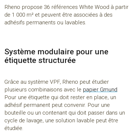
Rheno propose 36 références White Wood à partir
de 1 000 m² et peuvent être associées à des
adhésifs permanents ou lavables.
Système modulaire pour une
étiquette structurée
Grâce au système VPF, Rheno peut étudier
plusieurs combinaisons avec le
papier Gmund
.
Pour une étiquette qui doit rester en place, un
adhésif permanent peut convenir. Pour une
bouteille ou un contenant qui doit passer dans un
cycle de lavage, une solution lavable peut être
étudiée.