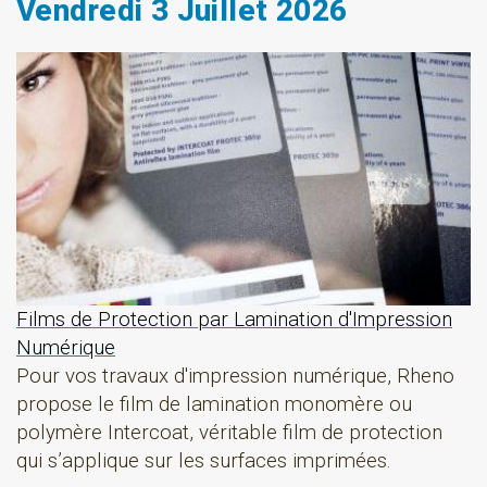
Vendredi 3 Juillet 2026
Films de Protection par Lamination d'Impression
Numérique
Pour vos travaux d'impression numérique, Rheno
propose le film de lamination monomère ou
polymère Intercoat, véritable film de protection
qui s’applique sur les surfaces imprimées.