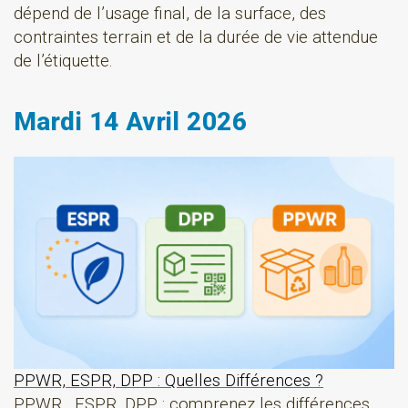
dépend de l’usage final, de la surface, des
contraintes terrain et de la durée de vie attendue
de l’étiquette.
Mardi 14 Avril 2026
PPWR, ESPR, DPP : Quelles Différences ?
PPWR , ESPR, DPP : comprenez les différences