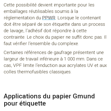
Cette possibilité devient importante pour les
emballages réutilisables soumis à la
réglementation du
PPWR
. Lorsque le contenant
doit être séparé de son étiquette dans un process
de lavage, l’adhésif doit répondre à cette
contrainte. Le choix du papier ne suffit donc pas. Il
faut vérifier l’ensemble du complexe.
Certaines références de gaufrage présentent une
largeur de travail inférieure à 1 000 mm. Dans ce
cas, VPF limite l’enduction aux acrylates UV et aux
colles thermofusibles classiques.
Applications du papier Gmund
pour étiquette