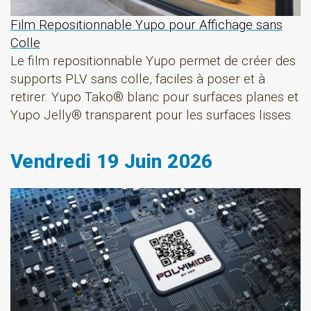
Film Repositionnable Yupo pour Affichage sans
Colle
Le film repositionnable Yupo permet de créer des
supports PLV sans colle, faciles à poser et à
retirer. Yupo Tako® blanc pour surfaces planes et
Yupo Jelly® transparent pour les surfaces lisses.
Vendredi 19 Juin 2026