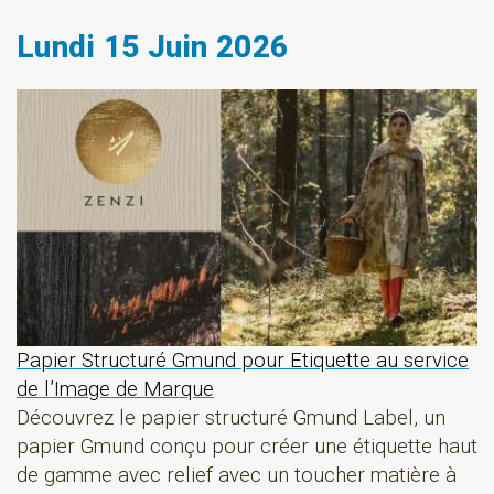
Lundi 15 Juin 2026
Papier Structuré Gmund pour Etiquette au service
de l’Image de Marque
Découvrez le papier structuré Gmund Label, un
papier Gmund conçu pour créer une étiquette haut
de gamme avec relief avec un toucher matière à