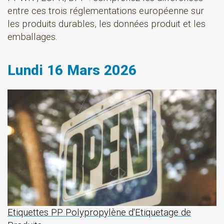
entre ces trois réglementations européenne sur
les produits durables, les données produit et les
emballages.
Lundi 16 Mars 2026
Etiquettes PP Polypropylène d'Etiquetage de