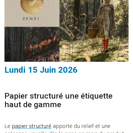
Lundi 15 Juin 2026
Papier structuré une étiquette
haut de gamme
Le
papier structuré
apporte du relief et une