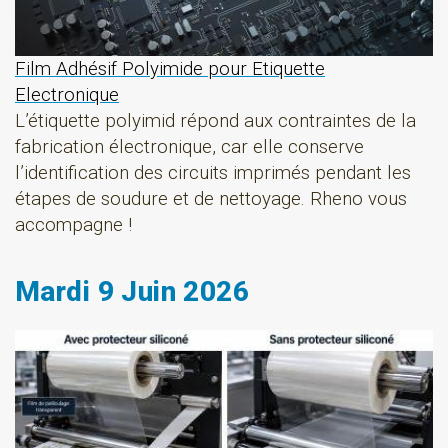
Film Adhésif Polyimide pour Etiquette
Electronique
L’étiquette polyimid répond aux contraintes de la
fabrication électronique, car elle conserve
l’identification des circuits imprimés pendant les
étapes de soudure et de nettoyage. Rheno vous
accompagne !
Mardi 9 Juin 2026