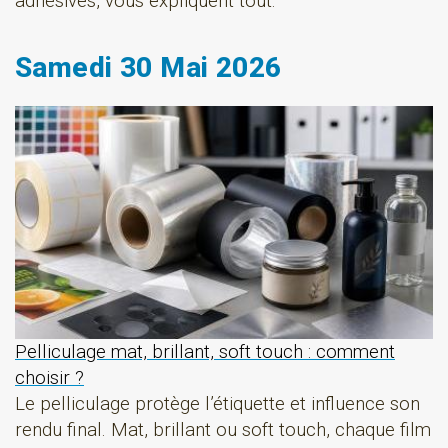
adhésives, vous expliquent tout.
Samedi 30 Mai 2026
Pelliculage mat, brillant, soft touch : comment
choisir ?
Le pelliculage protège l’étiquette et influence son
rendu final. Mat, brillant ou soft touch, chaque film