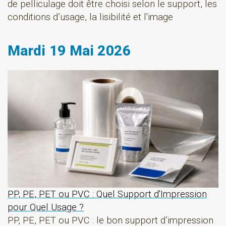
de pelliculage doit être choisi selon le support, les
conditions d’usage, la lisibilité et l'image
Mardi 19 Mai 2026
PP, PE, PET ou PVC : Quel Support d'Impression
pour Quel Usage ?
PP, PE, PET ou PVC : le bon support d’impression