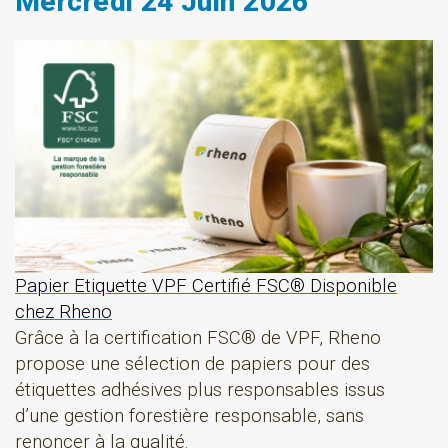
Mercredi 24 Juin 2026
Papier Etiquette VPF Certifié FSC® Disponible
chez Rheno
Grâce à la certification FSC® de VPF, Rheno
propose une sélection de papiers pour des
étiquettes adhésives plus responsables issus
d’une gestion forestière responsable, sans
renoncer à la qualité.