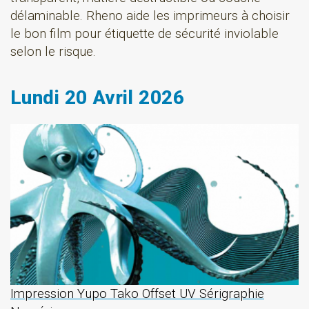
délaminable. Rheno aide les imprimeurs à choisir
le bon film pour étiquette de sécurité inviolable
selon le risque.
Lundi 20 Avril 2026
Impression Yupo Tako Offset UV Sérigraphie