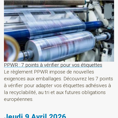
PPWR : 7 points à vérifier pour vos étiquettes
Le règlement PPWR impose de nouvelles
exigences aux emballages. Découvrez les 7 points
à vérifier pour adapter vos étiquettes adhésives à
la recyclabilité, au tri et aux futures obligations
européennes.
Jeudi 9 Avril 2026