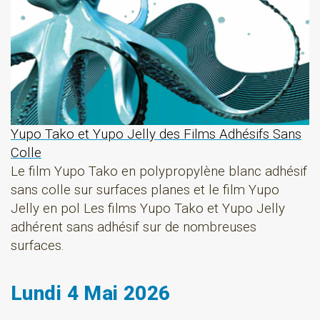
Yupo Tako et Yupo Jelly des Films Adhésifs Sans
Colle
Le film Yupo Tako en polypropylène blanc adhésif
sans colle sur surfaces planes et le film Yupo
Jelly en pol Les films Yupo Tako et Yupo Jelly
adhérent sans adhésif sur de nombreuses
surfaces.
Lundi 4 Mai 2026