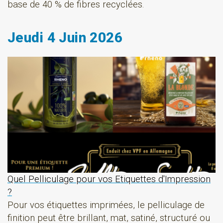
base de 40 % de fibres recyclées.
Jeudi 4 Juin 2026
Quel Pelliculage pour vos Etiquettes d'Impression
?
Pour vos étiquettes imprimées, le pelliculage de
finition peut être brillant, mat, satiné, structuré ou