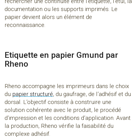
rechercher une continuité entre l’étiquette, l’étui, la
documentation ou les supports imprimés. Le
papier devient alors un élément de
reconnaissance.
Etiquette en papier Gmund par
Rheno
Rheno accompagne les imprimeurs dans le choix
du
papier structuré
, du gaufrage, de l’adhésif et du
dorsal. L’objectif consiste à construire une
solution cohérente avec le produit, le procédé
d’impression et les conditions d’application. Avant
la production, Rheno vérifie la faisabilité du
complexe adhésif.