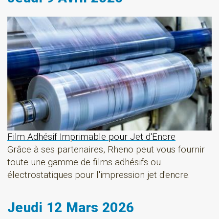
Film Adhésif Imprimable pour Jet d'Encre
Grâce à ses partenaires, Rheno peut vous fournir
toute une gamme de films adhésifs ou
électrostatiques pour l'impression jet d'encre.
Jeudi 12 Mars 2026