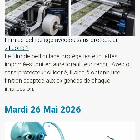
Film de pelliculage avec ou sans protecteur
siliconé ?
Le film de pelliculage protège les étiquettes
imprimées tout en améliorant leur rendu. Avec ou
sans protecteur siliconé, il aide à obtenir une
finition adaptée aux exigences de chaque
impression.
Mardi 26 Mai 2026