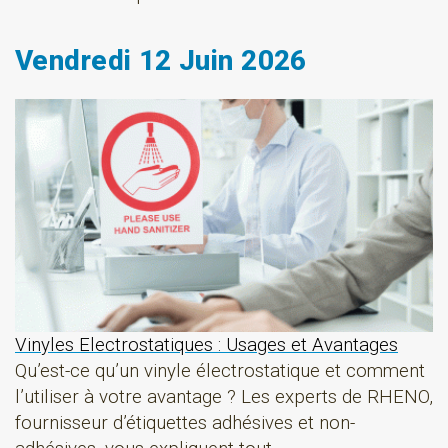
Vendredi 12 Juin 2026
Vinyles Electrostatiques : Usages et Avantages
Qu’est-ce qu’un vinyle électrostatique et comment
l’utiliser à votre avantage ? Les experts de RHENO,
fournisseur d’étiquettes adhésives et non-