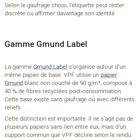
Selon le gaufrage choisi, l’étiquette peut rester
discrète ou affirmer davantage son identité.
Gamme Gmund Label
La gamme
Gmund Label
s’organise autour d’un
même papier de base. VPF utilise un
papier
Gmund
blanc non couché de 90 g/m², composé à
40 % de fibres recyclées post-consommation.
Cette base existe sans gaufrage ou avec différents
reliefs.
Cette distinction est importante. Il ne s’agit pas de
plusieurs papiers sans lien entre eux, mais d’un
support commun que VPF décline selon le rendu