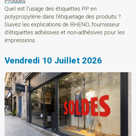
Produits
Quel est l'usage des étiquettes PP en
polypropylène dans l'étiquetage des produits ?
Suivez les explications de RHENO, fournisseur
d’étiquettes adhésives et non-adhésives pour les
impressions.
Vendredi 10 Juillet 2026