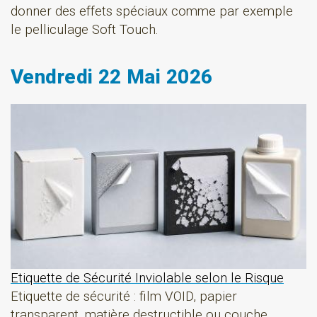
donner des effets spéciaux comme par exemple
le pelliculage Soft Touch.
Vendredi 22 Mai 2026
Etiquette de Sécurité Inviolable selon le Risque
Etiquette de sécurité : film VOID, papier
transparent, matière destructible ou couche