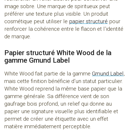
image sobre. Une marque de spiritueux peut
préférer une texture plus visible. Un produit
cosmétique peut utiliser le
papier structuré
pour
renforcer la cohérence entre le flacon et l’identité
de marque.
Papier structuré White Wood de la
gamme Gmund Label
White Wood fait partie de la gamme
Gmund Label
,
mais cette finition bénéficie d’un statut particulier.
White Wood reprend la même base papier que la
gamme générale. Sa différence vient de son
gaufrage bois profond, un relief qui donne au
papier une signature visuelle plus identifiable et
permet de créer une étiquette avec un effet
matière immédiatement perceptible.