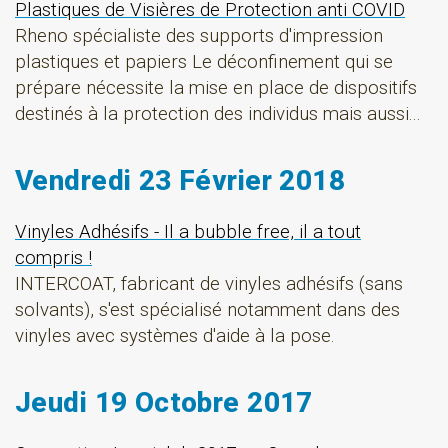
Plastiques de Visières de Protection anti COVID
Rheno spécialiste des supports d'impression
plastiques et papiers Le déconfinement qui se
prépare nécessite la mise en place de dispositifs
destinés à la protection des individus mais aussi...
Vendredi 23 Février 2018
Vinyles Adhésifs - Il a bubble free, il a tout
compris !
INTERCOAT, fabricant de vinyles adhésifs (sans
solvants), s'est spécialisé notamment dans des
vinyles avec systèmes d'aide à la pose.
Jeudi 19 Octobre 2017