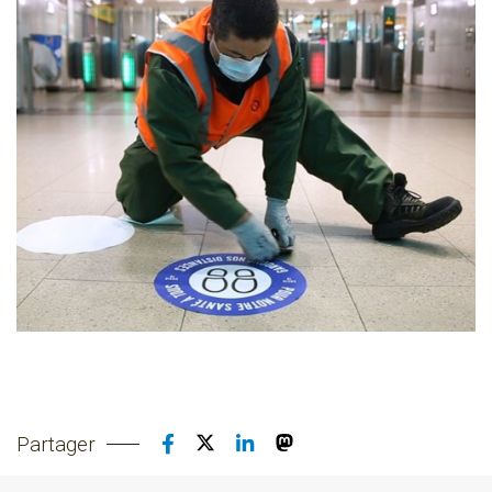
Partager