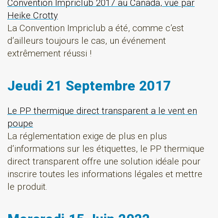
Convention Impriclub 2017 au Canada, vue par
Heike Crotty
La Convention Impriclub a été, comme c’est
d’ailleurs toujours le cas, un événement
extrêmement réussi !
Jeudi 21 Septembre 2017
Le PP thermique direct transparent a le vent en
poupe
La réglementation exige de plus en plus
d’informations sur les étiquettes, le PP thermique
direct transparent offre une solution idéale pour
inscrire toutes les informations légales et mettre
le produit.