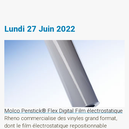
Lundi 27 Juin 2022
Molco Penstick® Flex Digital Film électrostatique
Rheno commercialise des vinyles grand format,
dont le film électrostatique repositionnable