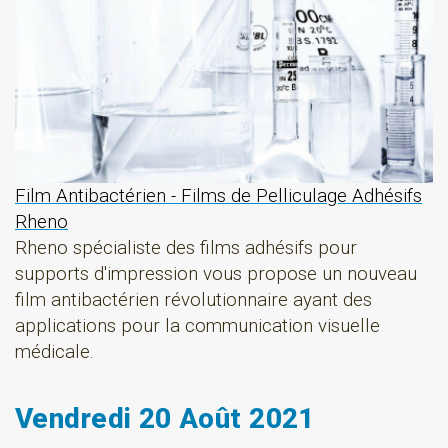
Film Antibactérien - Films de Pelliculage Adhésifs
Rheno
Rheno spécialiste des films adhésifs pour
supports d'impression vous propose un nouveau
film antibactérien révolutionnaire ayant des
applications pour la communication visuelle
médicale.
Vendredi 20 Août 2021