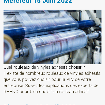
Mercredi 15 Juin 2022
Quel rouleaux de vinyles adhésifs choisir ?
Il existe de nombreux rouleaux de vinyles adhésifs,
que vous pouvez choisir pour la PLV de votre
entreprise. Suivez les explications des experts de
RHENO pour bien choisir un rouleau adhésif.