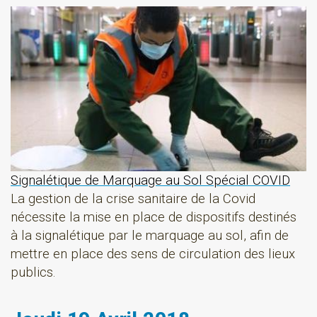
Signalétique de Marquage au Sol Spécial COVID
La gestion de la crise sanitaire de la Covid
nécessite la mise en place de dispositifs destinés
à la signalétique par le marquage au sol, afin de
mettre en place des sens de circulation des lieux
publics.