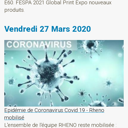
E60. FESPA 2021 Global Print Expo nouveaux
produits.
Vendredi 27 Mars 2020
Epidémie de Coronavirus Covid 19 - Rheno
mobilisé
L'ensemble de l'équipe RHENO reste mobilisée :