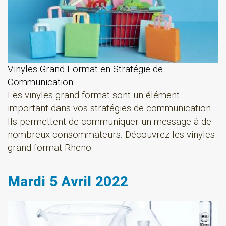
Vinyles Grand Format en Stratégie de
Communication
Les vinyles grand format sont un élément
important dans vos stratégies de communication.
Ils permettent de communiquer un message à de
nombreux consommateurs. Découvrez les vinyles
grand format Rheno.
Mardi 5 Avril 2022