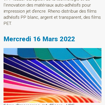
l'innovation des matériaux auto-adhésifs pour
impression jet d'encre. Rheno distribue des films
adhésifs PP blanc, argent et transparent, des films
PET.
Mercredi 16 Mars 2022