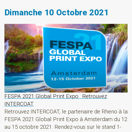
Dimanche 10 Octobre 2021
FESPA 2021 Global Print Expo : Retrouvez
INTERCOAT
Retrouvez INTERCOAT, le partenaire de Rheno à la
FESPA 2021 Global Print Expo à Amsterdam du 12
au 15 octobre 2021. Rendez-vous sur le stand 1-