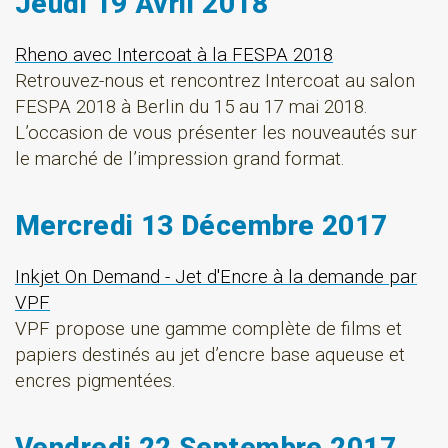
Jeudi 19 Avril 2018
Rheno avec Intercoat à la FESPA 2018
Retrouvez-nous et rencontrez Intercoat au salon
FESPA 2018 à Berlin du 15 au 17 mai 2018.
L’occasion de vous présenter les nouveautés sur
le marché de l’impression grand format.
Mercredi 13 Décembre 2017
Inkjet On Demand - Jet d'Encre à la demande par
VPF
VPF propose une gamme complète de films et
papiers destinés au jet d’encre base aqueuse et
encres pigmentées.
Vendredi 22 Septembre 2017