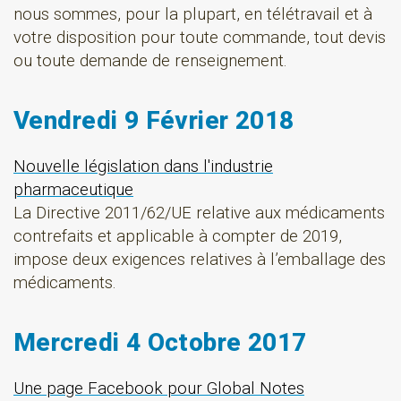
nous sommes, pour la plupart, en télétravail et à
votre disposition pour toute commande, tout devis
ou toute demande de renseignement.
Vendredi 9 Février 2018
Nouvelle législation dans l'industrie
pharmaceutique
La Directive 2011/62/UE relative aux médicaments
contrefaits et applicable à compter de 2019,
impose deux exigences relatives à l’emballage des
médicaments.
Mercredi 4 Octobre 2017
Une page Facebook pour Global Notes