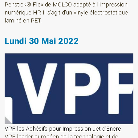
Penstick® Flex de MOLCO adapté à l'impression
numérique HP. Il s'agit d'un vinyle électrostatique
laminé en PET.
Lundi 30 Mai 2022
VPF les Adhésifs pour Impression Jet d'Encre
VPF leader européen de la technologie et de