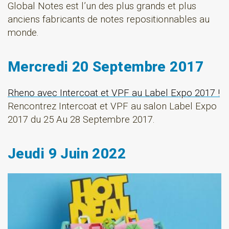
Global Notes est l’un des plus grands et plus
anciens fabricants de notes repositionnables au
monde.
Mercredi 20 Septembre 2017
Rheno avec Intercoat et VPF au Label Expo 2017 !
Rencontrez Intercoat et VPF au salon Label Expo
2017 du 25 Au 28 Septembre 2017.
Jeudi 9 Juin 2022