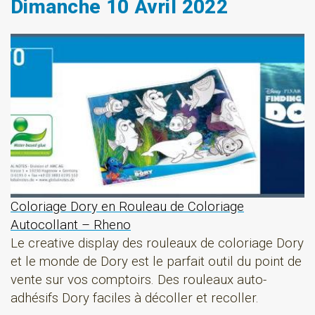
Dimanche 10 Avril 2022
Coloriage Dory en Rouleau de Coloriage
Autocollant – Rheno
Le creative display des rouleaux de coloriage Dory
et le monde de Dory est le parfait outil du point de
vente sur vos comptoirs. Des rouleaux auto-
adhésifs Dory faciles à décoller et recoller.