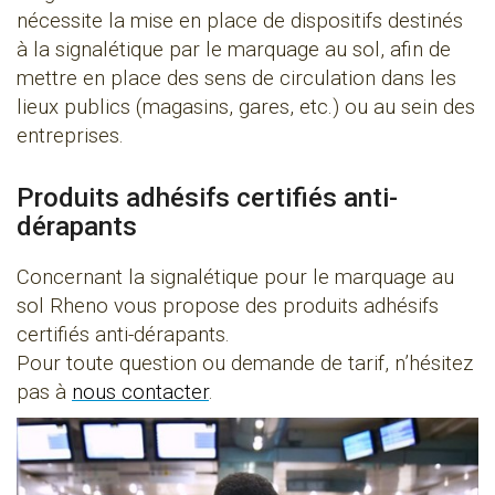
nécessite la mise en place de dispositifs destinés
à la signalétique par le marquage au sol, afin de
mettre en place des sens de circulation dans les
lieux publics (magasins, gares, etc.) ou au sein des
entreprises.
Produits adhésifs certifiés anti-
dérapants
Concernant la signalétique pour le marquage au
sol Rheno vous propose des produits adhésifs
certifiés anti-dérapants.
Pour toute question ou demande de tarif, n’hésitez
pas à
nous contacter
.