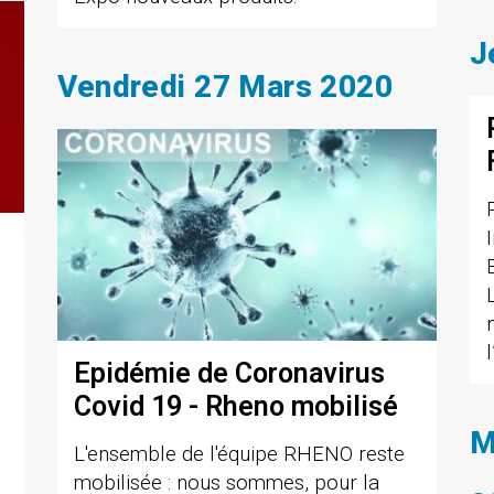
J
Vendredi 27 Mars 2020
Epidémie de Coronavirus
Covid 19 - Rheno mobilisé
M
L'ensemble de l'équipe RHENO reste
mobilisée : nous sommes, pour la