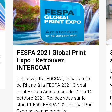
FESPA 2021 Global Print
n
Expo : Retrouvez
e
INTERCOAT
Retrouvez INTERCOAT, le partenaire
de Rheno à la FESPA 2021 Global
Print Expo à Amsterdam du 12 au 15
octobre 2021. Rendez-vous sur le
stand 1-E60. FESPA 2021 Global Print
Expo nouveaux produits.