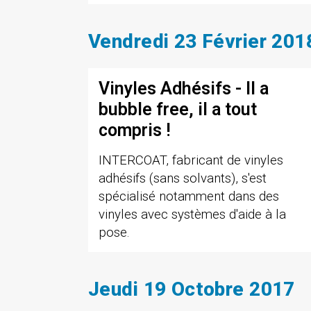
Vendredi 23 Février 201
Vinyles Adhésifs - Il a
bubble free, il a tout
compris !
INTERCOAT, fabricant de vinyles
adhésifs (sans solvants), s'est
spécialisé notamment dans des
vinyles avec systèmes d'aide à la
pose.
Jeudi 19 Octobre 2017