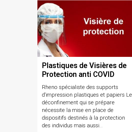
Plastiques de Visières de
Protection anti COVID
Rheno spécialiste des supports
d'impression plastiques et papiers Le
déconfinement qui se prépare
nécessite la mise en place de
dispositifs destinés à la protection
des individus mais aussi...