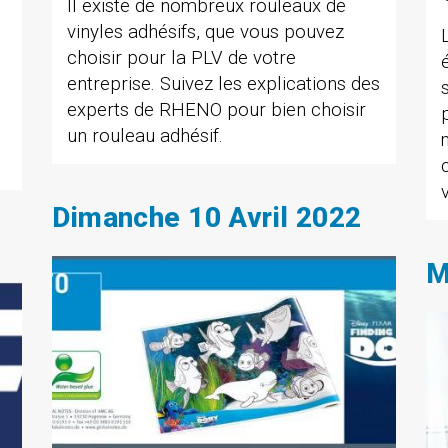
Il existe de nombreux rouleaux de
vinyles adhésifs, que vous pouvez
choisir pour la PLV de votre
entreprise. Suivez les explications des
experts de RHENO pour bien choisir
un rouleau adhésif.
Dimanche 10 Avril 2022
M