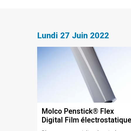
Lundi 27 Juin 2022
Molco Penstick® Flex
Digital Film électrostatiqu