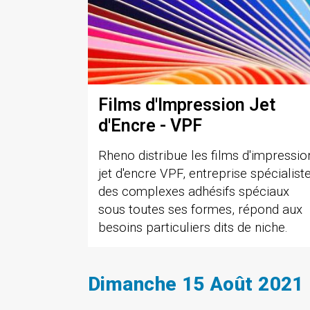
Films d'Impression Jet
d'Encre - VPF
Rheno distribue les films d'impressio
jet d'encre VPF, entreprise spécialist
des complexes adhésifs spéciaux
sous toutes ses formes, répond aux
besoins particuliers dits de niche.
Dimanche 15 Août 2021