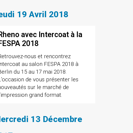
eudi 19 Avril 2018
Rheno avec Intercoat à la
FESPA 2018
Retrouvez-nous et rencontrez
Intercoat au salon FESPA 2018 à
Berlin du 15 au 17 mai 2018.
L’occasion de vous présenter les
nouveautés sur le marché de
l’impression grand format.
ercredi 13 Décembre