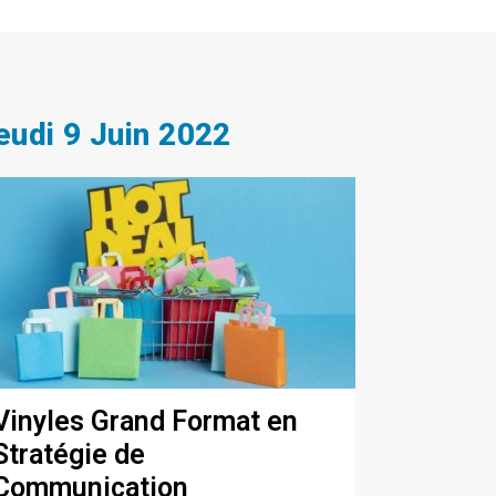
eudi 9 Juin 2022
Vinyles Grand Format en
Stratégie de
Communication