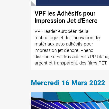
VPF les Adhésifs pour
Impression Jet d'Encre
VPF leader européen de la
technologie et de l'innovation des
matériaux auto-adhésifs pour
impression jet d'encre. Rheno
distribue des films adhésifs PP blanc
argent et transparent, des films PET.
Mercredi 16 Mars 2022