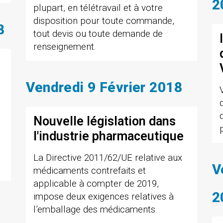
2
plupart, en télétravail et à votre
disposition pour toute commande,
8
tout devis ou toute demande de
renseignement.
Vendredi 9 Février 2018
Nouvelle législation dans
l'industrie pharmaceutique
La Directive 2011/62/UE relative aux
V
médicaments contrefaits et
applicable à compter de 2019,
2
impose deux exigences relatives à
l’emballage des médicaments.