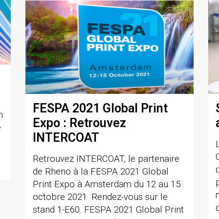
FESPA 2021 Global Print
n
Expo : Retrouvez
e
INTERCOAT
Retrouvez INTERCOAT, le partenaire
de Rheno à la FESPA 2021 Global
Print Expo à Amsterdam du 12 au 15
octobre 2021. Rendez-vous sur le
stand 1-E60. FESPA 2021 Global Print