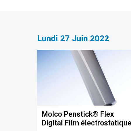
Lundi 27 Juin 2022
Molco Penstick® Flex
Digital Film électrostatiqu