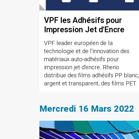
VPF les Adhésifs pour
Impression Jet d'Encre
VPF leader européen de la
technologie et de l'innovation des
matériaux auto-adhésifs pour
impression jet d'encre. Rheno
distribue des films adhésifs PP blanc
argent et transparent, des films PET.
Mercredi 16 Mars 2022