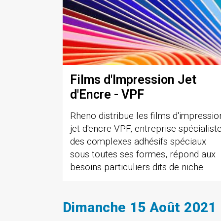
Films d'Impression Jet
d'Encre - VPF
Rheno distribue les films d'impressio
jet d'encre VPF, entreprise spécialist
des complexes adhésifs spéciaux
sous toutes ses formes, répond aux
besoins particuliers dits de niche.
Dimanche 15 Août 2021