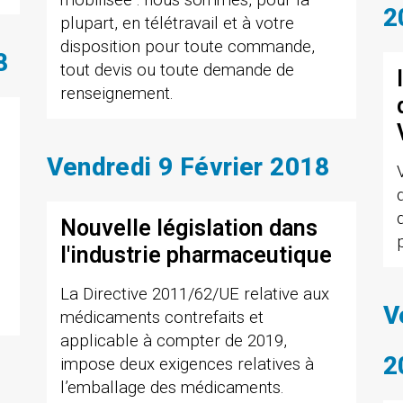
2
plupart, en télétravail et à votre
disposition pour toute commande,
8
tout devis ou toute demande de
renseignement.
Vendredi 9 Février 2018
Nouvelle législation dans
l'industrie pharmaceutique
La Directive 2011/62/UE relative aux
V
médicaments contrefaits et
applicable à compter de 2019,
2
impose deux exigences relatives à
l’emballage des médicaments.