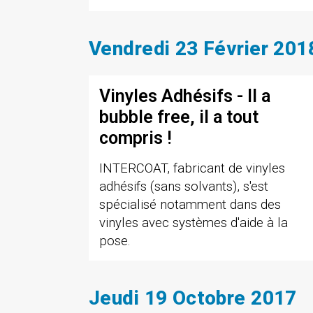
Vendredi 23 Février 201
Vinyles Adhésifs - Il a
bubble free, il a tout
compris !
INTERCOAT, fabricant de vinyles
adhésifs (sans solvants), s'est
spécialisé notamment dans des
vinyles avec systèmes d'aide à la
pose.
Jeudi 19 Octobre 2017