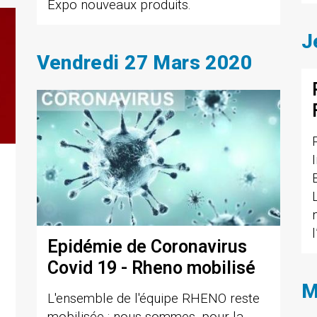
Expo nouveaux produits.
J
Vendredi 27 Mars 2020
Epidémie de Coronavirus
Covid 19 - Rheno mobilisé
M
L'ensemble de l'équipe RHENO reste
mobilisée : nous sommes, pour la