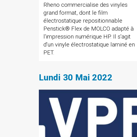
Rheno commercialise des vinyles
grand format, dont le film
électrostatique repositionnable
Penstick® Flex de MOLCO adapté à
l'impression numérique HP. Il s'agit
d'un vinyle électrostatique laminé en
PET.
Lundi 30 Mai 2022