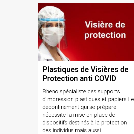
Plastiques de Visières de
Protection anti COVID
Rheno spécialiste des supports
d'impression plastiques et papiers Le
déconfinement qui se prépare
nécessite la mise en place de
dispositifs destinés à la protection
des individus mais aussi...