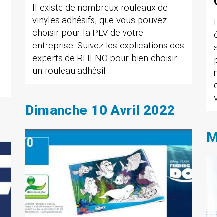
Il existe de nombreux rouleaux de
vinyles adhésifs, que vous pouvez
choisir pour la PLV de votre
entreprise. Suivez les explications des
experts de RHENO pour bien choisir
un rouleau adhésif.
Dimanche 10 Avril 2022
M