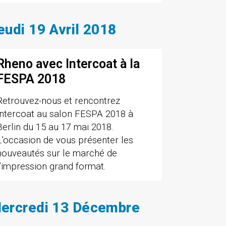
eudi 19 Avril 2018
Rheno avec Intercoat à la
FESPA 2018
Retrouvez-nous et rencontrez
Intercoat au salon FESPA 2018 à
Berlin du 15 au 17 mai 2018.
L’occasion de vous présenter les
nouveautés sur le marché de
l’impression grand format.
ercredi 13 Décembre