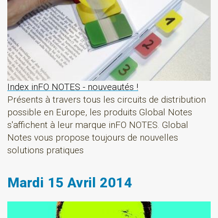
Index inFO NOTES - nouveautés !
Présents à travers tous les circuits de distribution
possible en Europe, les produits Global Notes
s'affichent à leur marque inFO NOTES. Global
Notes vous propose toujours de nouvelles
solutions pratiques
Mardi 15 Avril 2014