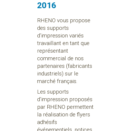
2016
RHENO vous propose
des supports
d’impression variés
travaillant en tant que
représentant
commercial de nos
partenaires (fabricants
industriels) sur le
marché français.
Les supports
d’impression proposés
par RHENO permettent
la réalisation de flyers
adhésifs
événementiels, notices