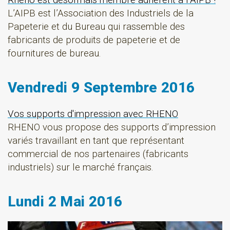
Rheno est désormais membre adhérent à l’AIPB !
L’AIPB est l’Association des Industriels de la
Papeterie et du Bureau qui rassemble des
fabricants de produits de papeterie et de
fournitures de bureau.
Vendredi 9 Septembre 2016
Vos supports d'impression avec RHENO
RHENO vous propose des supports d’impression
variés travaillant en tant que représentant
commercial de nos partenaires (fabricants
industriels) sur le marché français.
Lundi 2 Mai 2016