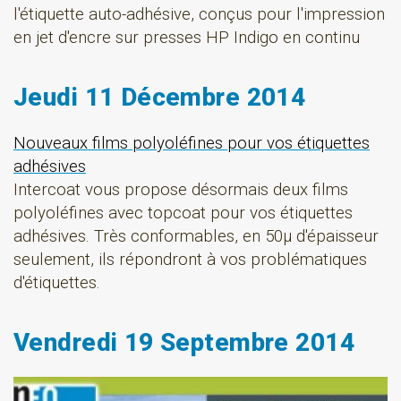
l'étiquette auto-adhésive, conçus pour l'impression
en jet d'encre sur presses HP Indigo en continu
Jeudi 11 Décembre 2014
Nouveaux films polyoléfines pour vos étiquettes
adhésives
Intercoat vous propose désormais deux films
polyoléfines avec topcoat pour vos étiquettes
adhésives. Très conformables, en 50µ d'épaisseur
seulement, ils répondront à vos problématiques
d'étiquettes.
Vendredi 19 Septembre 2014