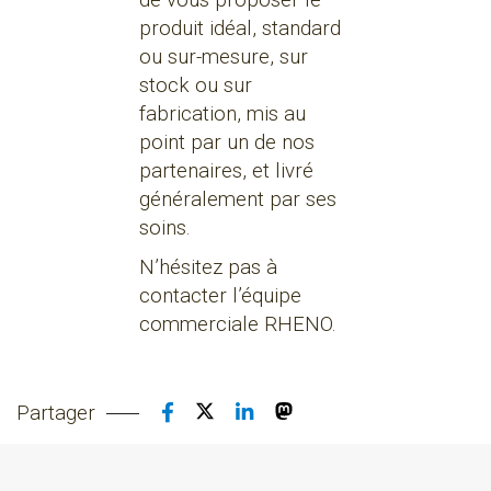
de vous proposer le
produit idéal, standard
ou sur-mesure, sur
stock ou sur
fabrication, mis au
point par un de nos
partenaires, et livré
généralement par ses
soins.
N’hésitez pas à
contacter l’équipe
commerciale RHENO.
Partager