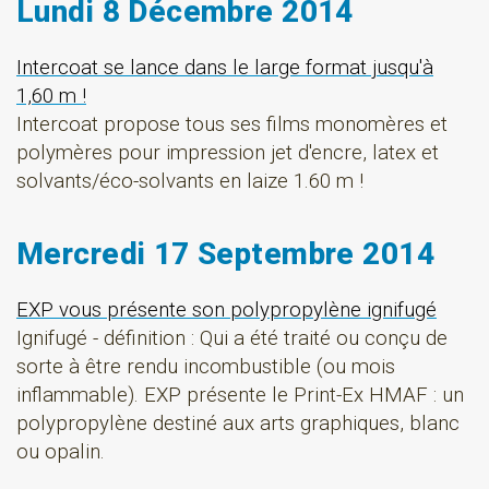
Lundi 8 Décembre 2014
Intercoat se lance dans le large format jusqu'à
1,60 m !
Intercoat propose tous ses films monomères et
polymères pour impression jet d'encre, latex et
solvants/éco-solvants en laize 1.60 m !
Mercredi 17 Septembre 2014
EXP vous présente son polypropylène ignifugé
Ignifugé - définition : Qui a été traité ou conçu de
sorte à être rendu incombustible (ou mois
inflammable). EXP présente le Print-Ex HMAF : un
polypropylène destiné aux arts graphiques, blanc
ou opalin.