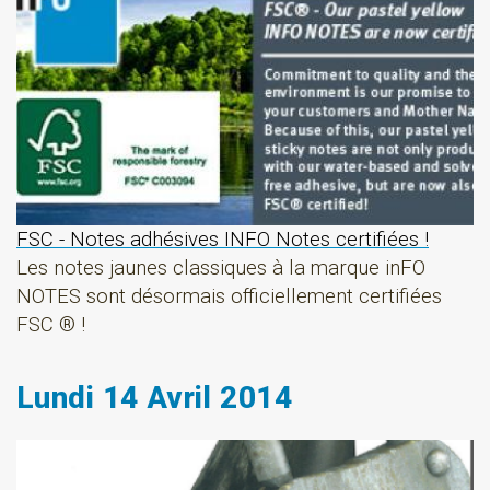
FSC - Notes adhésives INFO Notes certifiées !
Les notes jaunes classiques à la marque inFO
NOTES sont désormais officiellement certifiées
FSC ® !
Lundi 14 Avril 2014