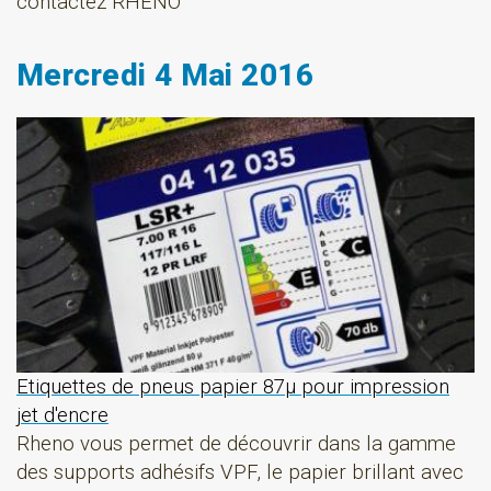
contactez RHENO
Mercredi 4 Mai 2016
Etiquettes de pneus papier 87µ pour impression
jet d'encre
Rheno vous permet de découvrir dans la gamme
des supports adhésifs VPF, le papier brillant avec