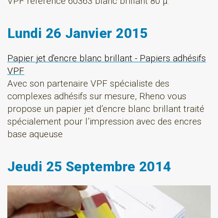
VPF référence 60363 blanc brillant 80 µ.
Lundi 26 Janvier 2015
Papier jet d'encre blanc brillant - Papiers adhésifs
VPF
Avec son partenaire VPF spécialiste des
complexes adhésifs sur mesure, Rheno vous
propose un papier jet d’encre blanc brillant traité
spécialement pour l’impression avec des encres
base aqueuse
Jeudi 25 Septembre 2014