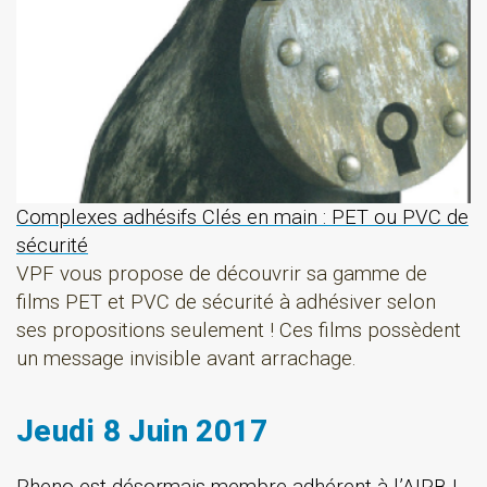
Complexes adhésifs Clés en main : PET ou PVC de
sécurité
VPF vous propose de découvrir sa gamme de
films PET et PVC de sécurité à adhésiver selon
ses propositions seulement ! Ces films possèdent
un message invisible avant arrachage.
Jeudi 8 Juin 2017