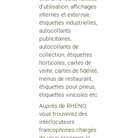
d’utilisation, affichages
internes et externse,
étiquettes industrielles,
autocollants
publicitaires,
autocollants de
collection, étiquettes
horticoles, cartes de
visite, cartes de fidélité,
menus de restaurant,
étiquettes pour pneus,
étiquettes vinicoles etc.
Auprès de RHENO,
vous trouverez des
interlocuteurs
francophones chargés