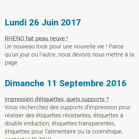
Lundi 26 Juin 2017
RHENO fait peau neuve !
Un nouveau look pour une nouvelle vie ! Parce
qu’un jour ou l’autre, nous devons nous mettre à la
page
Dimanche 11 Septembre 2016
Impression d'étiquettes, quels supports ?
Vous recherchez des supports d'impression pour
réaliser des étiquettes résistantes, étiquettes à
double enduction, étiquettes transparentes,
étiquettes pour l'alimentaire ou la cosmétique,