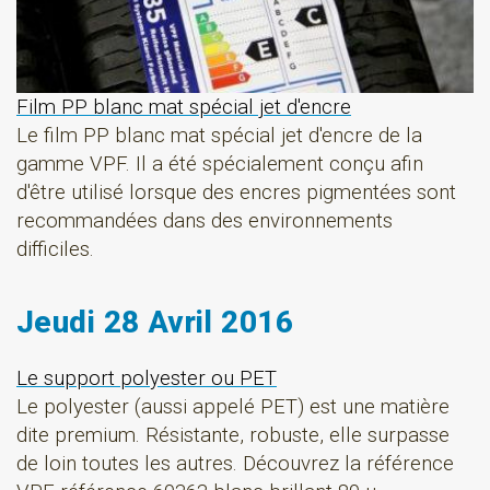
Film PP blanc mat spécial jet d'encre
Le film PP blanc mat spécial jet d'encre de la
gamme VPF. Il a été spécialement conçu afin
d'être utilisé lorsque des encres pigmentées sont
recommandées dans des environnements
difficiles.
Jeudi 28 Avril 2016
Le support polyester ou PET
Le polyester (aussi appelé PET) est une matière
dite premium. Résistante, robuste, elle surpasse
de loin toutes les autres. Découvrez la référence