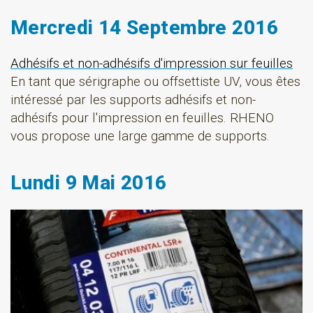
Mercredi 14 Septembre 2016
Adhésifs et non-adhésifs d'impression sur feuilles
En tant que sérigraphe ou offsettiste UV, vous êtes
intéressé par les supports adhésifs et non-
adhésifs pour l'impression en feuilles. RHENO
vous propose une large gamme de supports.
Lundi 9 Mai 2016