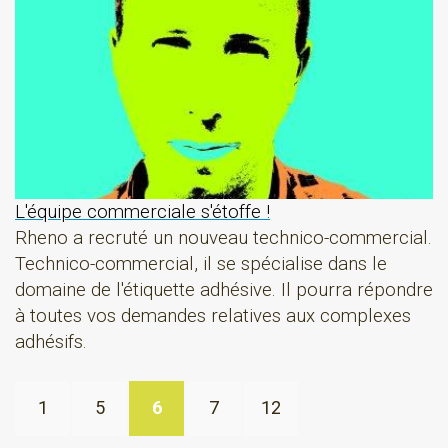
L'équipe commerciale s'étoffe !
Rheno a recruté un nouveau technico-commercial.
Technico-commercial, il se spécialise dans le
domaine de l'étiquette adhésive. Il pourra répondre
à toutes vos demandes relatives aux complexes
adhésifs.
1
5
6
7
12