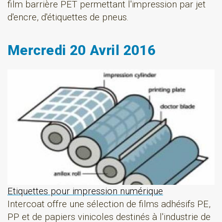
film barrière PET permettant l'impression par jet
d'encre, d'étiquettes de pneus.
Mercredi 20 Avril 2016
Etiquettes pour impression numérique
Intercoat offre une sélection de films adhésifs PE,
PP et de papiers vinicoles destinés à l'industrie de